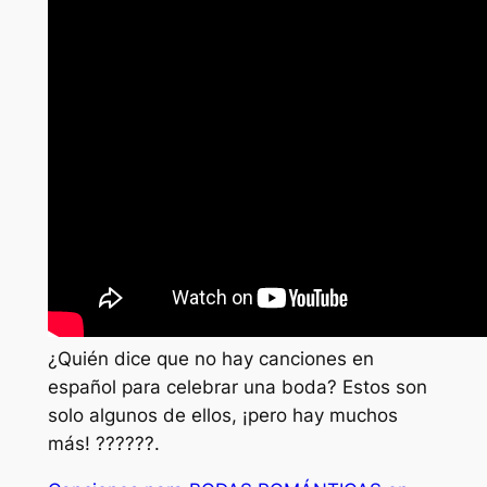
¿Quién dice que no hay canciones en
español para celebrar una boda? Estos son
solo algunos de ellos, ¡pero hay muchos
más! ??????.