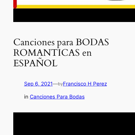
Canciones para BODAS
ROMANTICAS en
ESPAÑOL
Sep 6, 2021
—
Francisco H Perez
by
in
Canciones Para Bodas