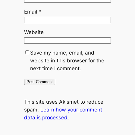
Email
*
Website
Save my name, email, and
website in this browser for the
next time I comment.
This site uses Akismet to reduce
spam.
Learn how your comment
data is processed.