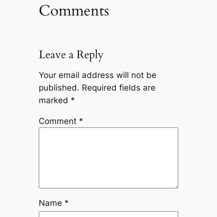
Comments
Leave a Reply
Your email address will not be
published.
Required fields are
marked
*
Comment
*
Name
*