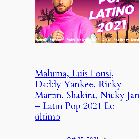
Maluma, Luis Fonsi,
Daddy Yankee, Ricky
Martin, Shakira, Nicky Ja
– Latin Pop 2021 Lo
último