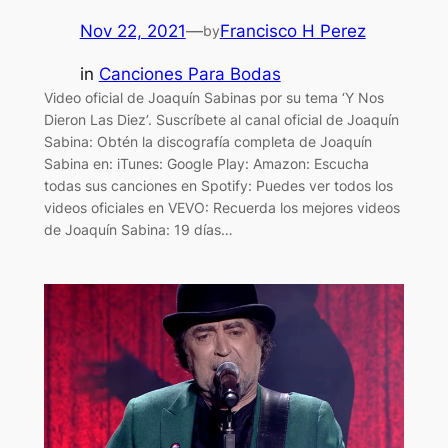
Nov 22, 2021
—
Francisco H Perez
by
in
Canciones Para Bodas
Video oficial de Joaquín Sabinas por su tema ‘Y Nos
Dieron Las Diez’. Suscríbete al canal oficial de Joaquín
Sabina: Obtén la discografía completa de Joaquín
Sabina en: iTunes: Google Play: Amazon: Escucha
todas sus canciones en Spotify: Puedes ver todos los
videos oficiales en VEVO: Recuerda los mejores videos
de Joaquín Sabina: 19 días…