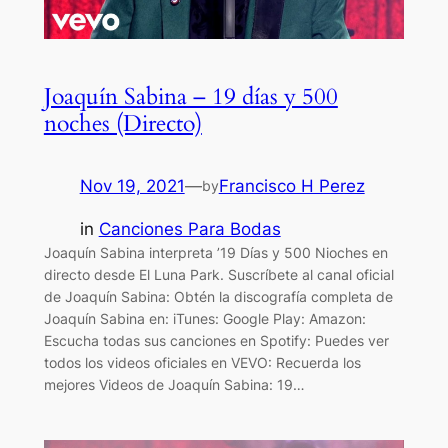
Joaquín Sabina – 19 días y 500
noches (Directo)
Nov 19, 2021
—
Francisco H Perez
by
in
Canciones Para Bodas
Joaquín Sabina interpreta ’19 Días y 500 Nioches en
directo desde El Luna Park. Suscríbete al canal oficial
de Joaquín Sabina: Obtén la discografía completa de
Joaquín Sabina en: iTunes: Google Play: Amazon:
Escucha todas sus canciones en Spotify: Puedes ver
todos los videos oficiales en VEVO: Recuerda los
mejores Videos de Joaquín Sabina: 19…