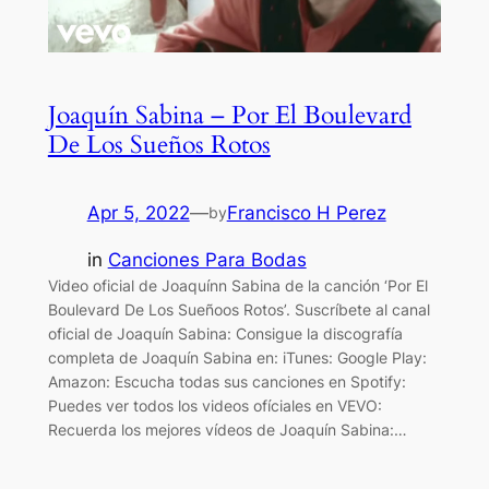
Joaquín Sabina – Por El Boulevard
De Los Sueños Rotos
Apr 5, 2022
—
Francisco H Perez
by
in
Canciones Para Bodas
Video oficial de Joaquínn Sabina de la canción ‘Por El
Boulevard De Los Sueñoos Rotos’. Suscríbete al canal
oficial de Joaquín Sabina: Consigue la discografía
completa de Joaquín Sabina en: iTunes: Google Play:
Amazon: Escucha todas sus canciones en Spotify:
Puedes ver todos los videos ofíciales en VEVO:
Recuerda los mejores vídeos de Joaquín Sabina:…