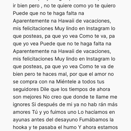
ir bien pero , no te quiere como yo te quiero
Puede que no te haga falta na
Aparentemente na Hawaii de vacaciones,
mis felicitaciones Muy lindo en Instagram lo
que posteas, pa que yo vea Como te va, pa
que yo vea Puede que no te haga falta na
Aparentemente na Hawaii de vacaciones,
mis felicitaciones Muy lindo en Instagram lo
que posteas, pa que yo vea Como te va de
bien pero te haces mal, por que el amor no
se compra con na Miéntele a todos tus
seguidores Dile que los tiempos de ahora
son mejores No creo que donde te llame me
ignores Si después de mi ya no hab rán más
amores Tú y yo fuimos uno Lo hacíamos en
ayunas antes del desayuno Fumábamos la
hooka y te pasaba el humo Y ahora estamos