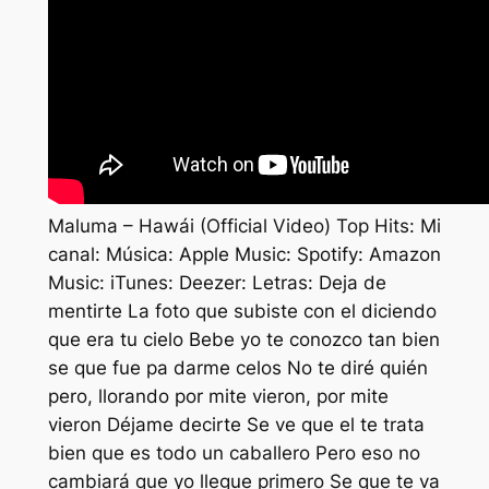
Maluma – Hawái (Official Video) Top Hits: Mi
canal: Música: Apple Music: Spotify: Amazon
Music: iTunes: Deezer: Letras: Deja de
mentirte La foto que subiste con el diciendo
que era tu cielo Bebe yo te conozco tan bien
se que fue pa darme celos No te diré quién
pero, llorando por mite vieron, por mite
vieron Déjame decirte Se ve que el te trata
bien que es todo un caballero Pero eso no
cambiará que yo llegue primero Se que te va