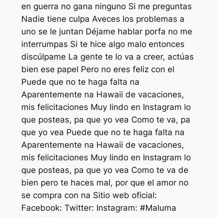
en guerra no gana ninguno Si me preguntas
Nadie tiene culpa Aveces los problemas a
uno se le juntan Déjame hablar porfa no me
interrumpas Si te hice algo malo entonces
discúlpame La gente te lo va a creer, actúas
bien ese papel Pero no eres feliz con el
Puede que no te haga falta na
Aparentemente na Hawaii de vacaciones,
mis felicitaciones Muy lindo en Instagram lo
que posteas, pa que yo vea Como te va, pa
que yo vea Puede que no te haga falta na
Aparentemente na Hawaii de vacaciones,
mis felicitaciones Muy lindo en Instagram lo
que posteas, pa que yo vea Como te va de
bien pero te haces mal, por que el amor no
se compra con na Sitio web oficial:
Facebook: Twitter: Instagram: #Maluma