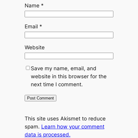
Name
*
Email
*
Website
Save my name, email, and
website in this browser for the
next time I comment.
This site uses Akismet to reduce
spam.
Learn how your comment
data is processed.