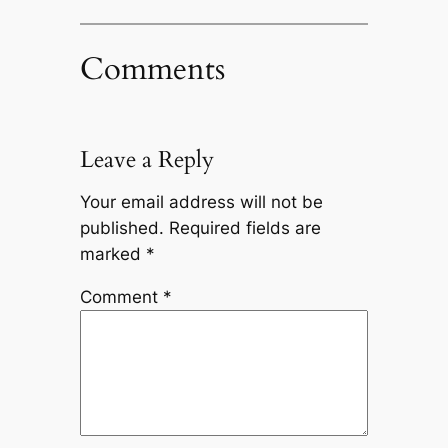
Comments
Leave a Reply
Your email address will not be
published.
Required fields are
marked
*
Comment
*