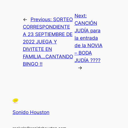
Next:
←
Previous:
SORTEO
CANCIÓN
CORRESPONDIENTE
JUDÍA para
A 23 SEPTIEMBRE DE
la entrada
2022 JUEGA Y
de la NOVIA
DIVITETE EN
– BODA
FAMILIA…CANTANDO
JUDÍA ????
BINGO !!
→
Sonido Houston