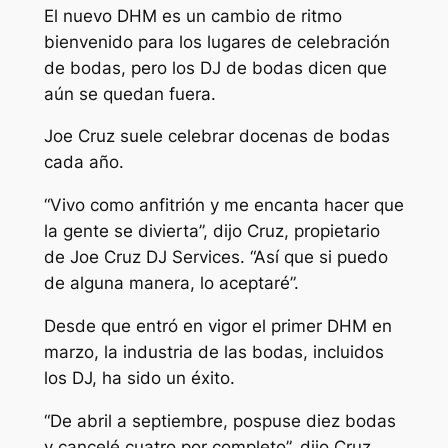
El nuevo DHM es un cambio de ritmo
bienvenido para los lugares de celebración
de bodas, pero los DJ de bodas dicen que
aún se quedan fuera.
Joe Cruz suele celebrar docenas de bodas
cada año.
“Vivo como anfitrión y me encanta hacer que
la gente se divierta”, dijo Cruz, propietario
de Joe Cruz DJ Services. “Así que si puedo
de alguna manera, lo aceptaré”.
Desde que entró en vigor el primer DHM en
marzo, la industria de las bodas, incluidos
los DJ, ha sido un éxito.
“De abril a septiembre, pospuse diez bodas
y cancelé cuatro por completo”, dijo Cruz.