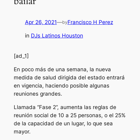
bailar”
Apr 26, 2021
—
Francisco H Perez
by
in
DJs Latinos Houston
[ad_1]
En poco más de una semana, la nueva
medida de salud dirigida del estado entrará
en vigencia, haciendo posible algunas
reuniones grandes.
Llamada “Fase 2”, aumenta las reglas de
reunión social de 10 a 25 personas, o el 25%
de la capacidad de un lugar, lo que sea
mayor.