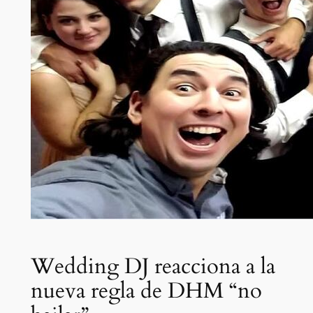
Wedding DJ reacciona a la
nueva regla de DHM “no