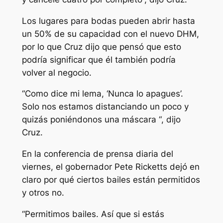
Los lugares para bodas pueden abrir hasta
un 50% de su capacidad con el nuevo DHM,
por lo que Cruz dijo que pensó que esto
podría significar que él también podría
volver al negocio.
“Como dice mi lema, ‘Nunca lo apagues’.
Solo nos estamos distanciando un poco y
quizás poniéndonos una máscara “, dijo
Cruz.
En la conferencia de prensa diaria del
viernes, el gobernador Pete Ricketts dejó en
claro por qué ciertos bailes están permitidos
y otros no.
“Permitimos bailes. Así que si estás