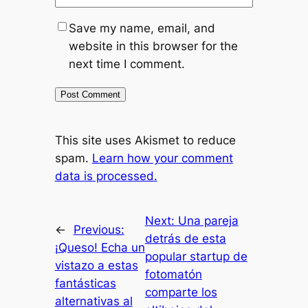
Save my name, email, and
website in this browser for the
next time I comment.
This site uses Akismet to reduce
spam.
Learn how your comment
data is processed.
Next:
Una pareja
←
Previous:
detrás de esta
¡Queso! Echa un
popular startup de
vistazo a estas
fotomatón
fantásticas
comparte los
alternativas al