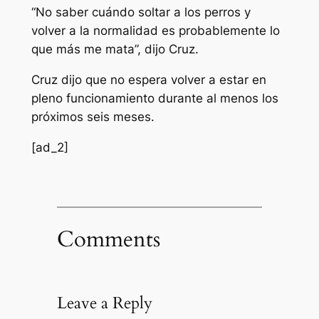
“No saber cuándo soltar a los perros y
volver a la normalidad es probablemente lo
que más me mata”, dijo Cruz.
Cruz dijo que no espera volver a estar en
pleno funcionamiento durante al menos los
próximos seis meses.
[ad_2]
Comments
Leave a Reply