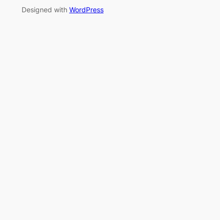
Designed with
WordPress