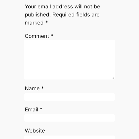
Your email address will not be
published.
Required fields are
marked
*
Comment
*
Name
*
Email
*
Website