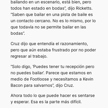
bailando en un escenario, está bien, pero
todos han estado en bodas”, dijo Ricketts.
“Saben que bailar en una pista de baile es
un contacto cercano. No es lo mismo, por lo
que todavía no se permite bailar en las
bodas”.
Cruz dijo que entendía el razonamiento,
pero que aún estaba frustrado por no poder
regresar al trabajo.
“Solo digo, ‘Puedes tener tu recepción pero
no puedes bailar’. Parece que estamos en
medio de Footloose y necesitamos a Kevin
Bacon para salvarnos”, dijo Cruz.
Ahora todo lo que puede hacer es sentarse
y esperar. Esa es la parte más difícil.