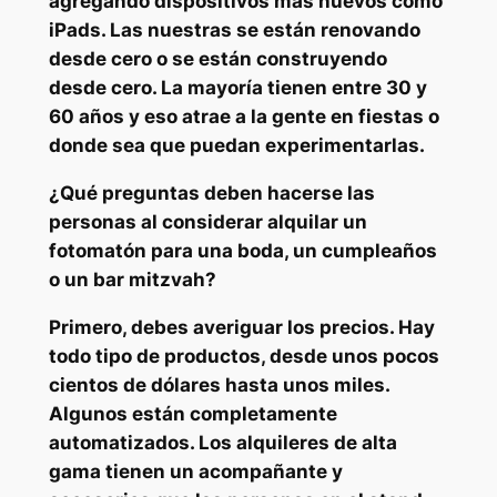
agregando dispositivos más nuevos como
iPads. Las nuestras se están renovando
desde cero o se están construyendo
desde cero. La mayoría tienen entre 30 y
60 años y eso atrae a la gente en fiestas o
donde sea que puedan experimentarlas.
¿Qué preguntas deben hacerse las
personas al considerar alquilar un
fotomatón para una boda, un cumpleaños
o un bar mitzvah?
Primero, debes averiguar los precios. Hay
todo tipo de productos, desde unos pocos
cientos de dólares hasta unos miles.
Algunos están completamente
automatizados. Los alquileres de alta
gama tienen un acompañante y