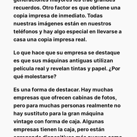
recuerdos. Otro factor es que obtiene una
copia impresa de inmediato. Todas
nuestras imágenes están en nuestros
teléfonos y hay algo especial en llevarse a
casa una copia impresa real.
Lo que hace que su empresa se destaque
es que sus máquinas antiguas utilizan
película real y revelan tintas y papel. ¿Por
qué molestarse?
Es una forma de destacar. Hay muchas
empresas que ofrecen cabinas de fotos,
pero para muchas personas realmente no
hay sustituto para la gran máquina
vintage con forma de caja. Algunas
empresas tienen la caja, pero están