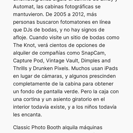
Automat, las cabinas fotográficas se
mantuvieron. De 2005 a 2012, más
personas buscaron fotomatones en línea
que DJs de bodas, y no hay signos de
afloje. Cuando visite un sitio de bodas como
The Knot, verá cientos de opciones de
alquiler de compañías como SnapCam,
Capture Pod, Vintage Vault, Dimples and
Thrills y Drunken Pixels. Muchos usan iPads
en lugar de cámaras, y algunos prescinden
completamente de la cabina para obtener
un fondo de pantalla verde. Pero la caja con
una cortina y un asiento giratorio en el
interior todavía existe, y a los niños todavía
les encanta.
Classic Photo Booth alquila máquinas