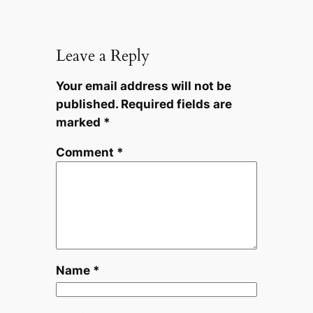
Leave a Reply
Your email address will not be
published.
Required fields are
marked
*
Comment
*
Name
*