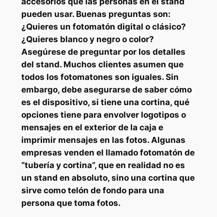
accesorios que las personas en el stand
pueden usar. Buenas preguntas son:
¿Quieres un fotomatón digital o clásico?
¿Quieres blanco y negro o color?
Asegúrese de preguntar por los detalles
del stand. Muchos clientes asumen que
todos los fotomatones son iguales. Sin
embargo, debe asegurarse de saber cómo
es el dispositivo, si tiene una cortina, qué
opciones tiene para envolver logotipos o
mensajes en el exterior de la caja e
imprimir mensajes en las fotos. Algunas
empresas venden el llamado fotomatón de
“tubería y cortina”, que en realidad no es
un stand en absoluto, sino una cortina que
sirve como telón de fondo para una
persona que toma fotos.