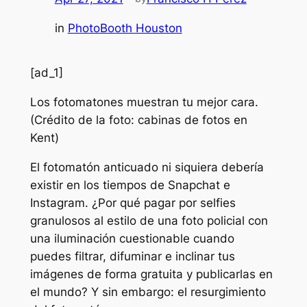
in
PhotoBooth Houston
[ad_1]
Los fotomatones muestran tu mejor cara.
(Crédito de la foto: cabinas de fotos en
Kent)
El fotomatón anticuado ni siquiera debería
existir en los tiempos de Snapchat e
Instagram. ¿Por qué pagar por selfies
granulosos al estilo de una foto policial con
una iluminación cuestionable cuando
puedes filtrar, difuminar e inclinar tus
imágenes de forma gratuita y publicarlas en
el mundo? Y sin embargo: el resurgimiento