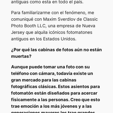
antiguas como esta en todo el país.
Para familiarizarme con el fenómeno, me
comuniqué con Maxim Sverdlov de Classic
Photo Booth LLC, una empresa de Nueva
Jersey que alquila icónicos fotomatones
antiguos en los Estados Unidos.
¿Por qué las cabinas de fotos aún no están
muertas?
Aunque puede tomar una foto con su
teléfono con cámara, todavía existe un
gran mercado para las cabinas
fotográficas clásicas. Estos asientos para
fotomatón están diseñados para acercar
físicamente a las personas. Creo que esto
trae emoción a los más jóvenes y a las
generaciones mayores les trae grandes