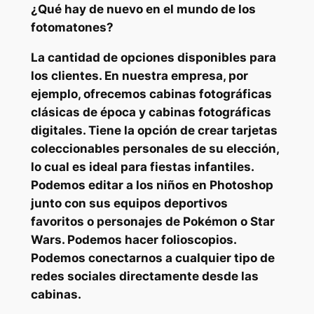
¿Qué hay de nuevo en el mundo de los
fotomatones?
La cantidad de opciones disponibles para
los clientes. En nuestra empresa, por
ejemplo, ofrecemos cabinas fotográficas
clásicas de época y cabinas fotográficas
digitales. Tiene la opción de crear tarjetas
coleccionables personales de su elección,
lo cual es ideal para fiestas infantiles.
Podemos editar a los niños en Photoshop
junto con sus equipos deportivos
favoritos o personajes de Pokémon o Star
Wars. Podemos hacer folioscopios.
Podemos conectarnos a cualquier tipo de
redes sociales directamente desde las
cabinas.