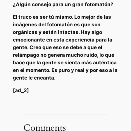
¿Algún consejo para un gran fotomatón?
El truco es ser tú mismo. Lo mejor de las
imágenes del fotomatón es que son
orgánicas y están intactas. Hay algo
emocionante en esta experiencia para la
gente. Creo que eso se debe a que el
relámpago no genera mucho ruido, lo que
hace que la gente se sienta más auténtica
en el momento. Es puro y real y por eso a la
gente le encanta.
[ad_2]
Comments