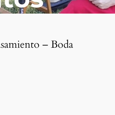
asamiento – Boda