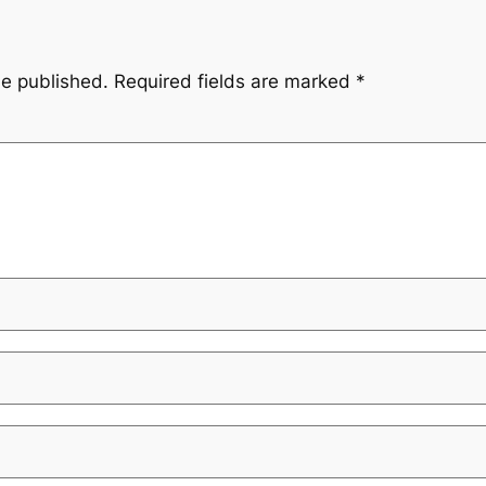
be published.
Required fields are marked
*