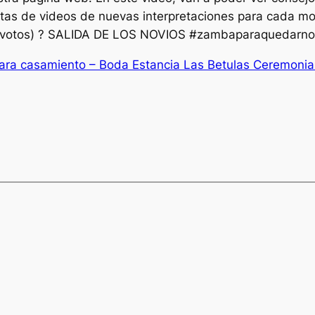
istas de videos de nuevas interpretaciones para cada
 votos) ? SALIDA DE LOS NOVIOS #zambaparaquedarno
ara casamiento – Boda Estancia Las Betulas Ceremonia