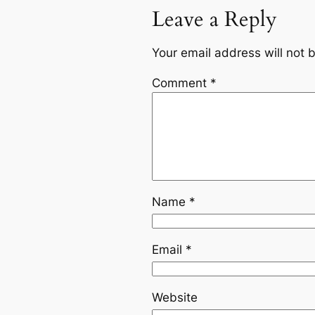
Leave a Reply
Your email address will not 
Comment
*
Name
*
Email
*
Website