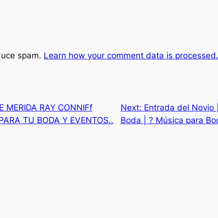
educe spam.
Learn how your comment data is processed
 MERIDA RAY CONNIFf
Next:
Entrada del Novio 
PARA TU BODA Y EVENTOS..
Boda | ? Música para Bo