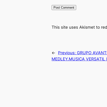
This site uses Akismet to r
←
Previous:
GRUPO AVANTE
MEDLEY.MUSICA VERSATIL 