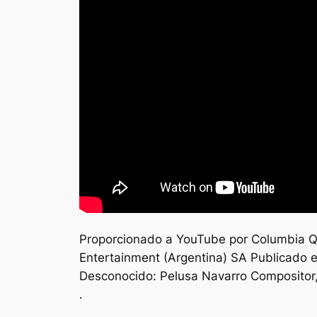
Proporcionado a YouTube por Columbia Qu
Entertainment (Argentina) SA Publicado e
Desconocido: Pelusa Navarro Compositor, 
.