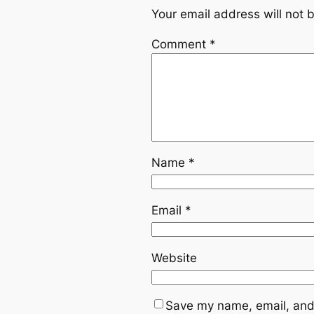
Your email address will not 
Comment
*
Name
*
Email
*
Website
Save my name, email, and 