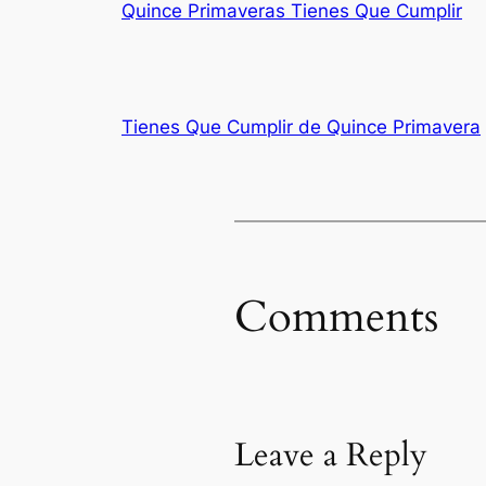
Quince Primaveras Tienes Que Cumplir
Tienes Que Cumplir de Quince Primavera
Comments
Leave a Reply