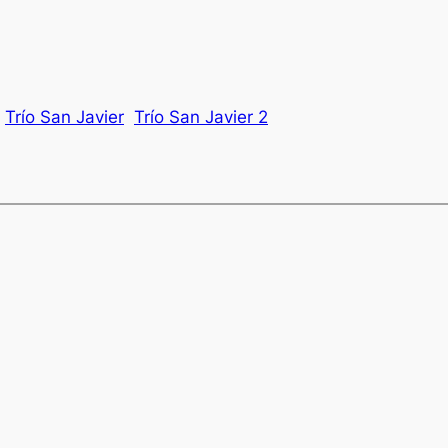
Trío San Javier
Trío San Javier 2