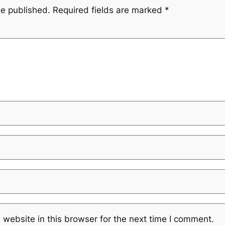
be published.
Required fields are marked
*
website in this browser for the next time I comment.