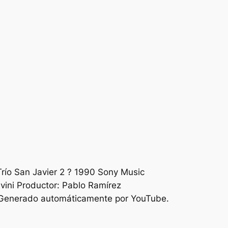
río San Javier 2 ? 1990 Sony Music
vini Productor: Pablo Ramírez
ch Generado automáticamente por YouTube.