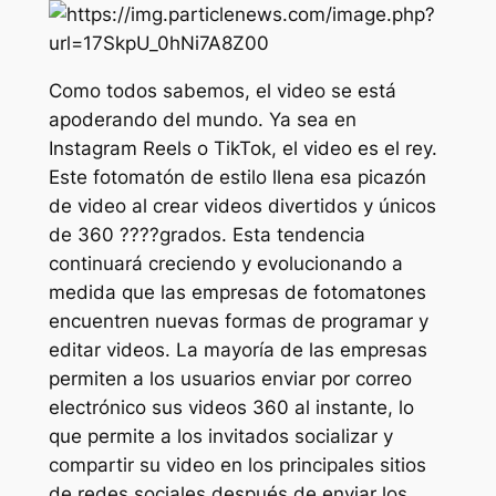
Como todos sabemos, el video se está
apoderando del mundo. Ya sea en
Instagram Reels o TikTok, el video es el rey.
Este fotomatón de estilo llena esa picazón
de video al crear videos divertidos y únicos
de 360 ????grados. Esta tendencia
continuará creciendo y evolucionando a
medida que las empresas de fotomatones
encuentren nuevas formas de programar y
editar videos. La mayoría de las empresas
permiten a los usuarios enviar por correo
electrónico sus videos 360 al instante, lo
que permite a los invitados socializar y
compartir su video en los principales sitios
de redes sociales después de enviar los