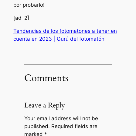
por probarlo!
[ad_2]
Tendencias de los fotomatones a tener en
cuenta en 2023 | Gurú del fotomatón
Comments
Leave a Reply
Your email address will not be
published.
Required fields are
marked
*