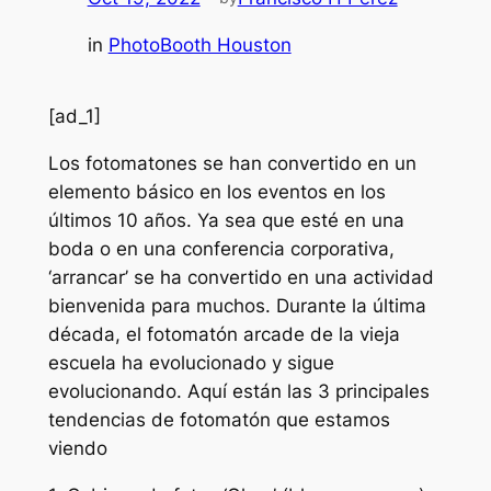
in
PhotoBooth Houston
[ad_1]
Los fotomatones se han convertido en un
elemento básico en los eventos en los
últimos 10 años. Ya sea que esté en una
boda o en una conferencia corporativa,
‘arrancar’ se ha convertido en una actividad
bienvenida para muchos. Durante la última
década, el fotomatón arcade de la vieja
escuela ha evolucionado y sigue
evolucionando. Aquí están las 3 principales
tendencias de fotomatón que estamos
viendo