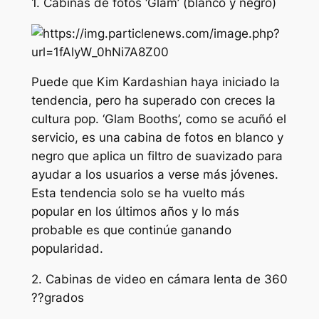
1. Cabinas de fotos ‘Glam’ (blanco y negro)
Puede que Kim Kardashian haya iniciado la
tendencia, pero ha superado con creces la
cultura pop. ‘Glam Booths’, como se acuñó el
servicio, es una cabina de fotos en blanco y
negro que aplica un filtro de suavizado para
ayudar a los usuarios a verse más jóvenes.
Esta tendencia solo se ha vuelto más
popular en los últimos años y lo más
probable es que continúe ganando
popularidad.
2. Cabinas de video en cámara lenta de 360
??grados