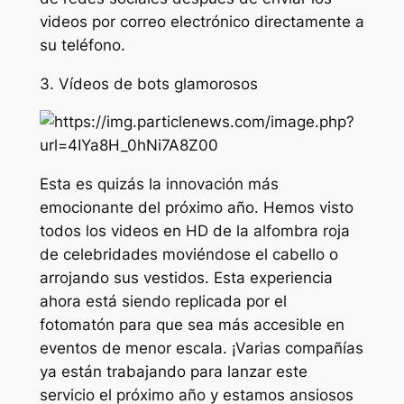
videos por correo electrónico directamente a
su teléfono.
3. Vídeos de bots glamorosos
Esta es quizás la innovación más
emocionante del próximo año. Hemos visto
todos los videos en HD de la alfombra roja
de celebridades moviéndose el cabello o
arrojando sus vestidos. Esta experiencia
ahora está siendo replicada por el
fotomatón para que sea más accesible en
eventos de menor escala. ¡Varias compañías
ya están trabajando para lanzar este
servicio el próximo año y estamos ansiosos