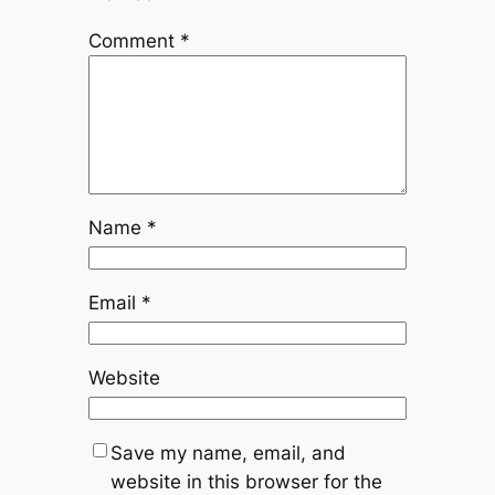
Comment
*
Name
*
Email
*
Website
Save my name, email, and
website in this browser for the