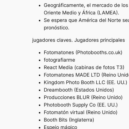
Geográficamente, el mercado de los 
Oriente Medio y África (LAMEA).
Se espera que América del Norte sea
pronóstico.
jugadores claves. Jugadores principales
Fotomatones (Photobooths.co.uk)
fotografiarme
React Media (cabinas de fotos T3)
Fotomatones MADE LTD (Reino Unid
Kingdom Photo Booth LLC (EE. UU.)
Dreambooth (Estados Unidos)
Producciones BLUR (Reino Unido)
Photobooth Supply Co (EE. UU.)
Fotomatón virtual (Reino Unido)
Booth Bits (Inglaterra)
Espejo mágico