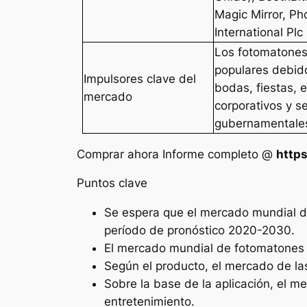
Magic Mirror, P
International Plc
Los fotomatones
populares debid
Impulsores clave del
bodas, fiestas, 
mercado
corporativos y se
gubernamentale
Comprar ahora Informe completo @
http
Puntos clave
Se espera que el mercado mundial d
período de pronóstico 2020-2030.
El mercado mundial de fotomatones se
Según el producto, el mercado de las
Sobre la base de la aplicación, el 
entretenimiento.