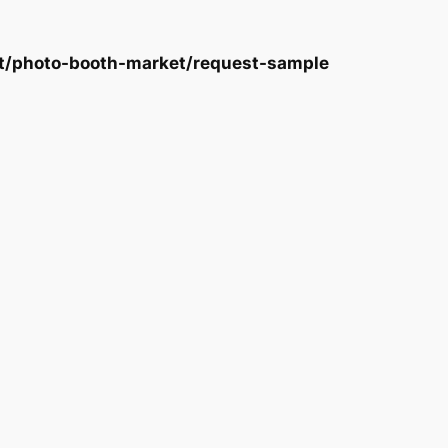
ort/photo-booth-market/request-sample