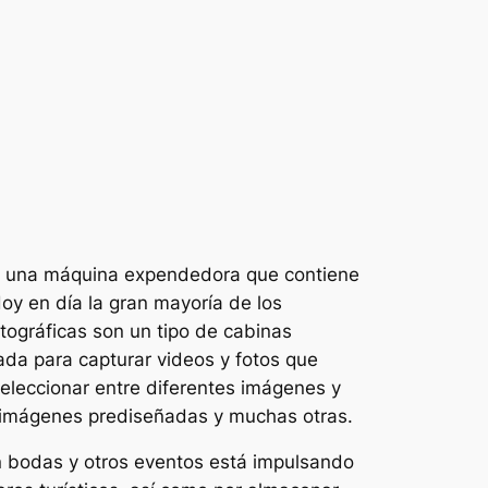
 una máquina expendedora que contiene
y en día la gran mayoría de los
tográficas son un tipo de cabinas
ada para capturar videos y fotos que
eleccionar entre diferentes imágenes y
s, imágenes prediseñadas y muchas otras.
en bodas y otros eventos está impulsando