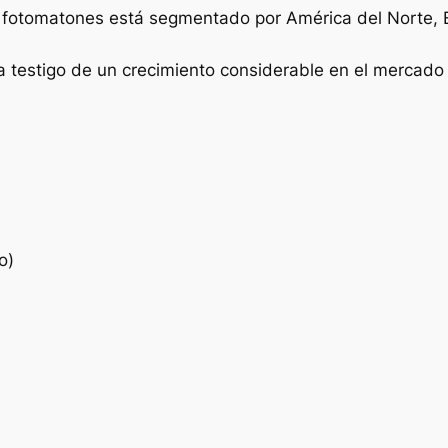
fotomatones está segmentado por América del Norte, Eu
 testigo de un crecimiento considerable en el mercado
o)