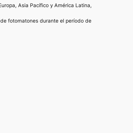
ropa, Asia Pacífico y América Latina,
 de fotomatones durante el período de