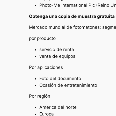
Photo-Me International Plc (Reino U
Obtenga una copia de muestra gratuita
Mercado mundial de fotomatones: segme
por producto
servicio de renta
venta de equipos
Por aplicaciones
Foto del documento
Ocasión de entretenimiento
Por región
América del norte
Europa