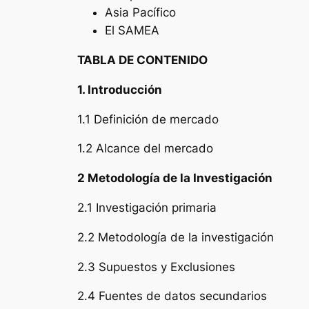
Asia Pacífico
El SAMEA
TABLA DE CONTENIDO
1. Introducción
1.1 Definición de mercado
1.2 Alcance del mercado
2 Metodología de la Investigación
2.1 Investigación primaria
2.2 Metodología de la investigación
2.3 Supuestos y Exclusiones
2.4 Fuentes de datos secundarios