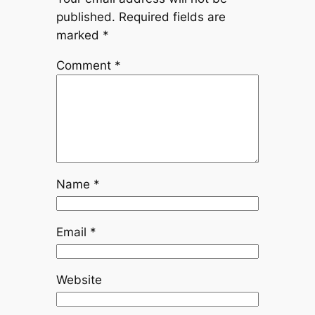
published.
Required fields are
marked
*
Comment
*
Name
*
Email
*
Website