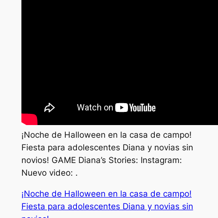
¡Noche de Halloween en la casa de campo!
Fiesta para adolescentes Diana y novias sin
novios! GAME Diana’s Stories: Instagram:
Nuevo video: .
¡Noche de Halloween en la casa de campo!
Fiesta para adolescentes Diana y novias sin