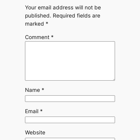
Your email address will not be
published.
Required fields are
marked
*
Comment
*
Name
*
Email
*
Website