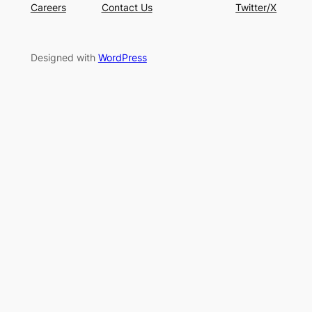
Careers
Contact Us
Twitter/X
Designed with
WordPress