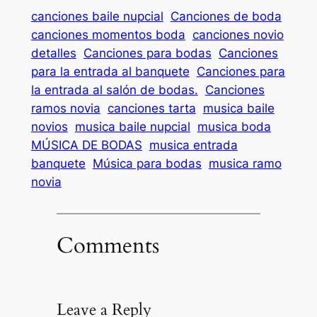
canciones baile nupcial
Canciones de boda
canciones momentos boda
canciones novio
detalles
Canciones para bodas
Canciones
para la entrada al banquete
Canciones para
la entrada al salón de bodas.
Canciones
ramos novia
canciones tarta
musica baile
novios
musica baile nupcial
musica boda
MÚSICA DE BODAS
musica entrada
banquete
Música para bodas
musica ramo
novia
Comments
Leave a Reply