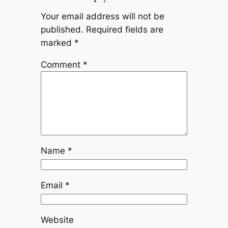
Your email address will not be
published.
Required fields are
marked
*
Comment
*
Name
*
Email
*
Website