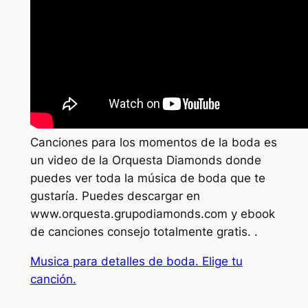
Canciones para los momentos de la boda es
un video de la Orquesta Diamonds donde
puedes ver toda la música de boda que te
gustaría. Puedes descargar en
www.orquesta.grupodiamonds.com y ebook
de canciones consejo totalmente gratis. .
Musica para detalles de boda. Elige tu
canción.