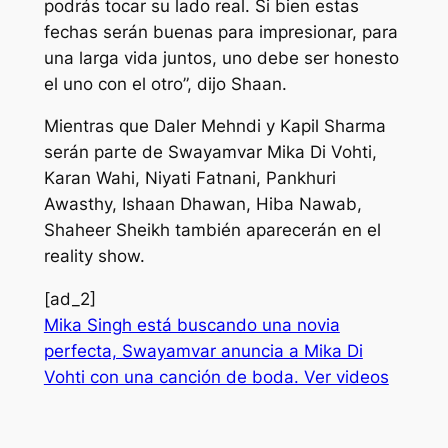
podrás tocar su lado real. Si bien estas
fechas serán buenas para impresionar, para
una larga vida juntos, uno debe ser honesto
el uno con el otro”, dijo Shaan.
Mientras que Daler Mehndi y Kapil Sharma
serán parte de Swayamvar Mika Di Vohti,
Karan Wahi, Niyati Fatnani, Pankhuri
Awasthy, Ishaan Dhawan, Hiba Nawab,
Shaheer Sheikh también aparecerán en el
reality show.
[ad_2]
Mika Singh está buscando una novia
perfecta, Swayamvar anuncia a Mika Di
Vohti con una canción de boda. Ver videos