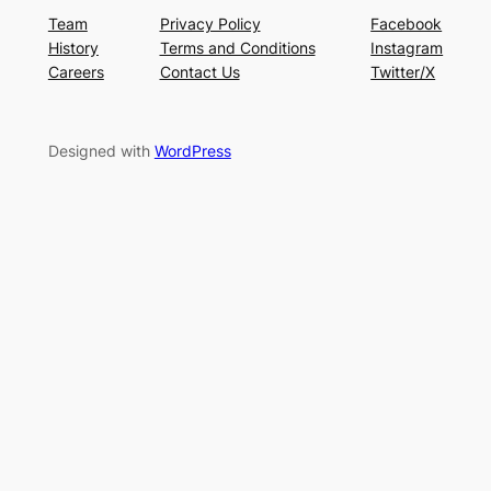
Team
Privacy Policy
Facebook
History
Terms and Conditions
Instagram
Careers
Contact Us
Twitter/X
Designed with
WordPress