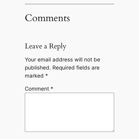
Comments
Leave a Reply
Your email address will not be
published.
Required fields are
marked
*
Comment
*