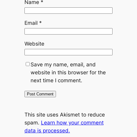
Name
*
Email
*
Website
Save my name, email, and
website in this browser for the
next time I comment.
This site uses Akismet to reduce
spam.
Learn how your comment
data is processed.