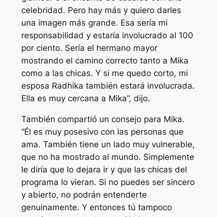
celebridad. Pero hay más y quiero darles
una imagen más grande. Esa sería mi
responsabilidad y estaría involucrado al 100
por ciento. Sería el hermano mayor
mostrando el camino correcto tanto a Mika
como a las chicas. Y si me quedo corto, mi
esposa Radhika también estará involucrada.
Ella es muy cercana a Mika”, dijo.
También compartió un consejo para Mika.
“Él es muy posesivo con las personas que
ama. También tiene un lado muy vulnerable,
que no ha mostrado al mundo. Simplemente
le diría que lo dejara ir y que las chicas del
programa lo vieran. Si no puedes ser sincero
y abierto, no podrán entenderte
genuinamente. Y entonces tú tampoco