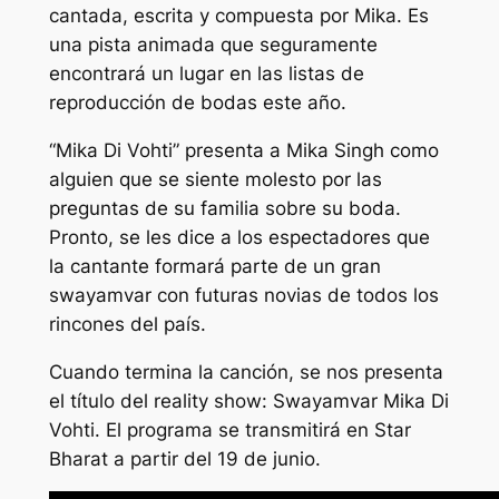
cantada, escrita y compuesta por Mika. Es
una pista animada que seguramente
encontrará un lugar en las listas de
reproducción de bodas este año.
“Mika Di Vohti” presenta a Mika Singh como
alguien que se siente molesto por las
preguntas de su familia sobre su boda.
Pronto, se les dice a los espectadores que
la cantante formará parte de un gran
swayamvar con futuras novias de todos los
rincones del país.
Cuando termina la canción, se nos presenta
el título del reality show: Swayamvar Mika Di
Vohti. El programa se transmitirá en Star
Bharat a partir del 19 de junio.