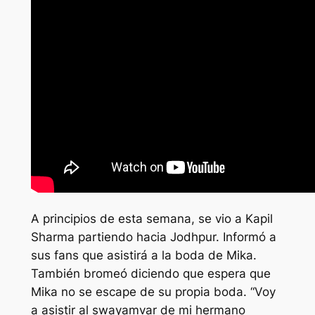
A principios de esta semana, se vio a Kapil
Sharma partiendo hacia Jodhpur. Informó a
sus fans que asistirá a la boda de Mika.
También bromeó diciendo que espera que
Mika no se escape de su propia boda. “Voy
a asistir al swayamvar de mi hermano