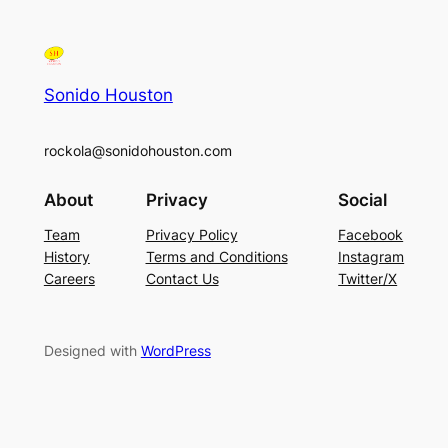
Sonido Houston
rockola@sonidohouston.com
About
Privacy
Social
Team
Privacy Policy
Facebook
History
Terms and Conditions
Instagram
Careers
Contact Us
Twitter/X
Designed with
WordPress