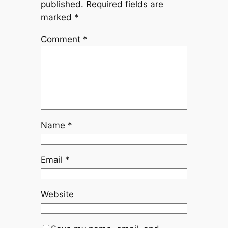
published.
Required fields are
marked
*
Comment
*
Name
*
Email
*
Website