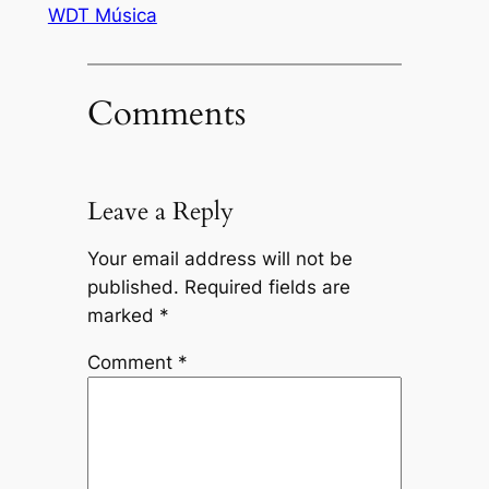
WDT Música
Comments
Leave a Reply
Your email address will not be
published.
Required fields are
marked
*
Comment
*