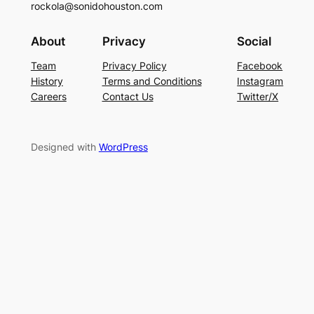
rockola@sonidohouston.com
About
Privacy
Social
Team
Privacy Policy
Facebook
History
Terms and Conditions
Instagram
Careers
Contact Us
Twitter/X
Designed with
WordPress