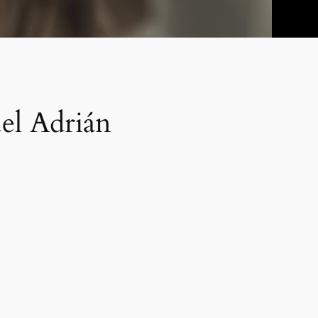
el Adrián