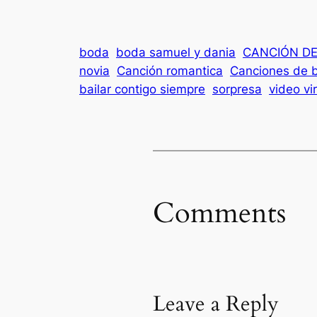
boda
boda samuel y dania
CANCIÓN D
novia
Canción romantica
Canciones de 
bailar contigo siempre
sorpresa
video vir
Comments
Leave a Reply