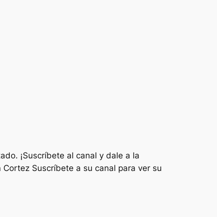
ado. ¡Suscríbete al canal y dale a la
Cortez Suscríbete a su canal para ver su