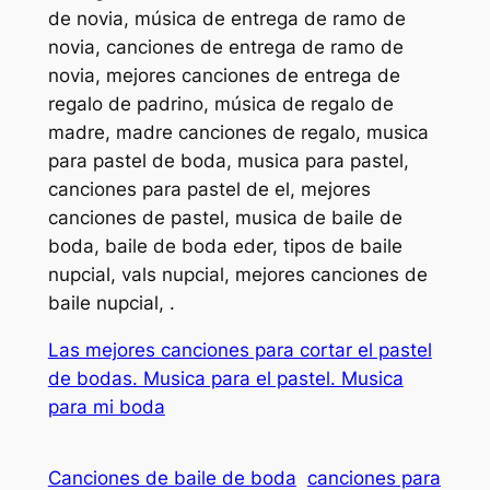
de novia, música de entrega de ramo de
novia, canciones de entrega de ramo de
novia, mejores canciones de entrega de
regalo de padrino, música de regalo de
madre, madre canciones de regalo, musica
para pastel de boda, musica para pastel,
canciones para pastel de el, mejores
canciones de pastel, musica de baile de
boda, baile de boda eder, tipos de baile
nupcial, vals nupcial, mejores canciones de
baile nupcial, .
Las mejores canciones para cortar el pastel
de bodas. Musica para el pastel. Musica
para mi boda
Canciones de baile de boda
canciones para