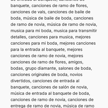
banquete, canciones de ramo de flores,
canciones de vals, canciones de baile de
boda, música de baile de boda, canciones
de ramo de novia, música de ramo de novia,
musica para mi boda, musica para transmitir
detalles, canciones para musica, mejores
canciones para mi boda, mejores canciones
para la entrada al banquete, mejores
canciones de ramo de novia, mejores
canciones de ramo de flores, amigos,
bodas, grupo diamante, salones de boda,
canciones originales de boda, novios
divertidos, canciones de entrada al
banquete, canciones de salón de novia,
música de entrada al banquete de boda,
canciones de ramo de novia, canciones de
entrega de ramo de novia, música de ramo