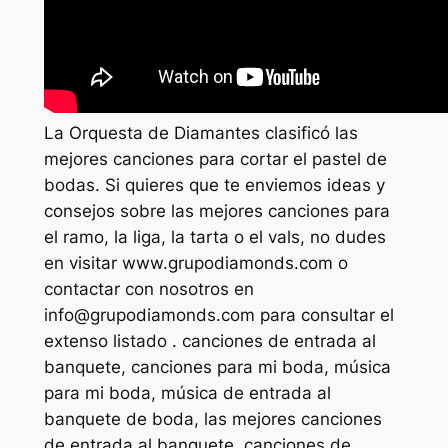
La Orquesta de Diamantes clasificó las
mejores canciones para cortar el pastel de
bodas. Si quieres que te enviemos ideas y
consejos sobre las mejores canciones para
el ramo, la liga, la tarta o el vals, no dudes
en visitar www.grupodiamonds.com o
contactar con nosotros en
info@grupodiamonds.com
para consultar el
extenso listado . canciones de entrada al
banquete, canciones para mi boda, música
para mi boda, música de entrada al
banquete de boda, las mejores canciones
de entrada al banquete, canciones de