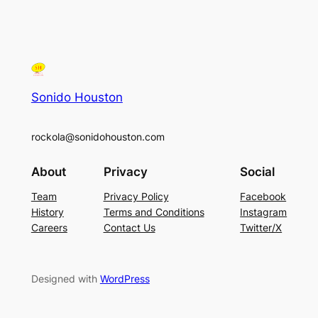
Sonido Houston
rockola@sonidohouston.com
About
Privacy
Social
Team
Privacy Policy
Facebook
History
Terms and Conditions
Instagram
Careers
Contact Us
Twitter/X
Designed with
WordPress