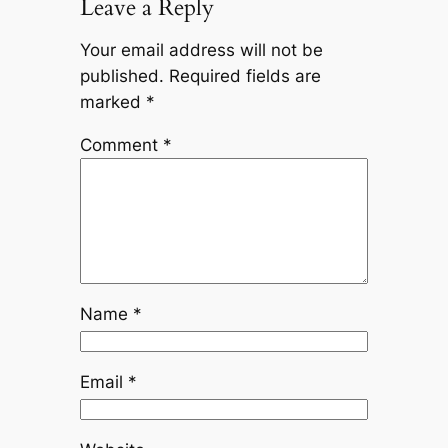
Leave a Reply
Your email address will not be
published.
Required fields are
marked
*
Comment
*
Name
*
Email
*