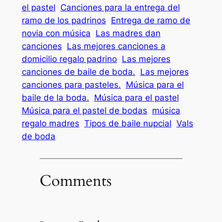
el pastel
Canciones para la entrega del
ramo de los padrinos
Entrega de ramo de
novia con música
Las madres dan
canciones
Las mejores canciones a
domicilio regalo padrino
Las mejores
canciones de baile de boda.
Las mejores
canciones para pasteles.
Música para el
baile de la boda.
Música para el pastel
Música para el pastel de bodas
música
regalo madres
Tipos de baile nupcial
Vals
de boda
Comments