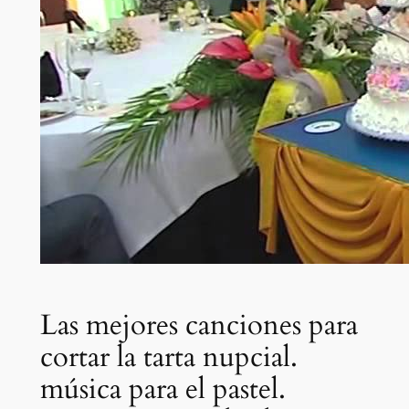
Las mejores canciones para
cortar la tarta nupcial.
música para el pastel.