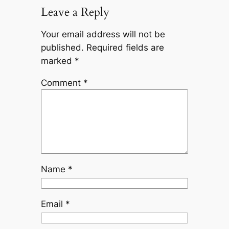
Leave a Reply
Your email address will not be
published.
Required fields are
marked
*
Comment
*
Name
*
Email
*