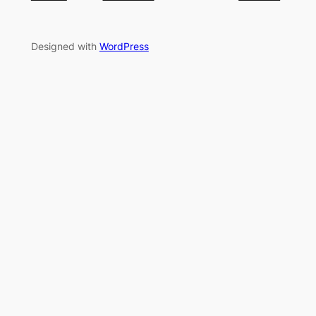
Designed with
WordPress