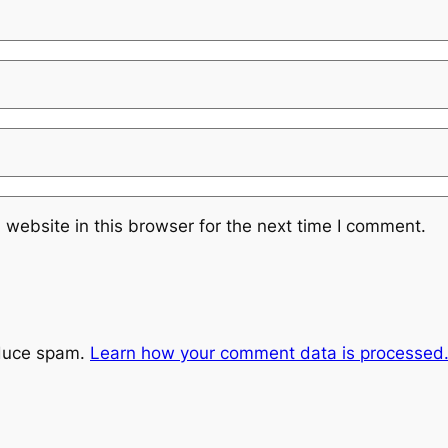
website in this browser for the next time I comment.
educe spam.
Learn how your comment data is processed