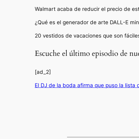
Walmart acaba de reducir el precio de e
¿Qué es el generador de arte DALL-E min
20 vestidos de vacaciones que son fácile
Escuche el último episodio de nu
[ad_2]
El DJ de la boda afirma que puso la lista