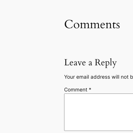
Comments
Leave a Reply
Your email address will not 
Comment
*