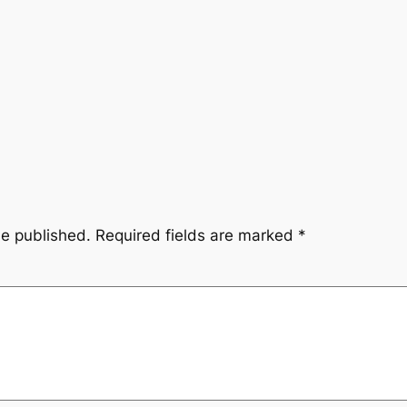
be published.
Required fields are marked
*