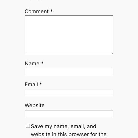
Comment
*
Name
*
Email
*
Website
Save my name, email, and
website in this browser for the