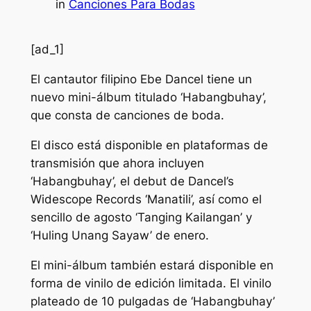
in
Canciones Para Bodas
[ad_1]
El cantautor filipino Ebe Dancel tiene un
nuevo mini-álbum titulado ‘Habangbuhay’,
que consta de canciones de boda.
El disco está disponible en plataformas de
transmisión que ahora incluyen
‘Habangbuhay’, el debut de Dancel’s
Widescope Records ‘Manatili’, así como el
sencillo de agosto ‘Tanging Kailangan’ y
‘Huling Unang Sayaw’ de enero.
El mini-álbum también estará disponible en
forma de vinilo de edición limitada. El vinilo
plateado de 10 pulgadas de ‘Habangbuhay’