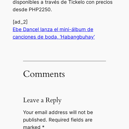
disponibles a través de Tickelo con precios
desde PHP2250.
[ad_2]
Ebe Dancel lanza el mini-álbum de
canciones de boda, ‘Habangbuhay’
Comments
Leave a Reply
Your email address will not be
published.
Required fields are
marked
*