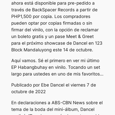
ahora está disponible para pre-pedido a
través de BackSpacer Records a partir de
PHP1,500 por copia. Los compradores
pueden optar por copias firmadas o sin
firmar del vinilo, con la opción de reclamar
un boleto gratis y un pase Meet & Greet
para el próximo showcase de Dancel en 123
Block Mandaluyong este 14 de octubre.
Aquí vamos. Sé el primero en ver mi último
EP Habangbuhay en vinilo. Tocando un set
largo para ustedes en uno de mis favoritos…
Publicado por Ebe Dancel el viernes 7 de
octubre de 2022
En declaraciones a ABS-CBN News sobre el
tema de la boda del mini-álbum, Dancel