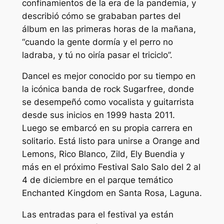
confinamientos de la era de la pandemia, y
describió cómo se grababan partes del
álbum en las primeras horas de la mañana,
“cuando la gente dormía y el perro no
ladraba, y tú no oiría pasar el triciclo”.
Dancel es mejor conocido por su tiempo en
la icónica banda de rock Sugarfree, donde
se desempeñó como vocalista y guitarrista
desde sus inicios en 1999 hasta 2011.
Luego se embarcó en su propia carrera en
solitario. Está listo para unirse a Orange and
Lemons, Rico Blanco, Zild, Ely Buendia y
más en el próximo Festival Salo Salo del 2 al
4 de diciembre en el parque temático
Enchanted Kingdom en Santa Rosa, Laguna.
Las entradas para el festival ya están