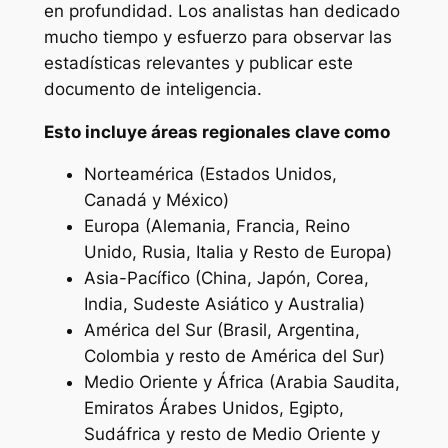
en profundidad. Los analistas han dedicado
mucho tiempo y esfuerzo para observar las
estadísticas relevantes y publicar este
documento de inteligencia.
Esto incluye áreas regionales clave como
Norteamérica (Estados Unidos,
Canadá y México)
Europa (Alemania, Francia, Reino
Unido, Rusia, Italia y Resto de Europa)
Asia-Pacífico (China, Japón, Corea,
India, Sudeste Asiático y Australia)
América del Sur (Brasil, Argentina,
Colombia y resto de América del Sur)
Medio Oriente y África (Arabia Saudita,
Emiratos Árabes Unidos, Egipto,
Sudáfrica y resto de Medio Oriente y