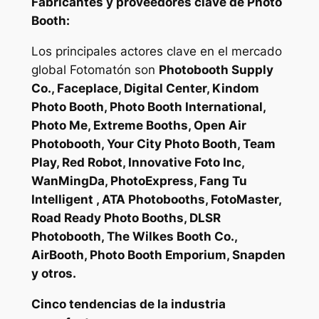
Fabricantes y proveedores clave de Photo
Booth:
Los principales actores clave en el mercado
global Fotomatón son
Photobooth Supply
Co., Faceplace, Digital Center, Kindom
Photo Booth, Photo Booth International,
Photo Me, Extreme Booths, Open Air
Photobooth, Your City Photo Booth, Team
Play, Red Robot, Innovative Foto Inc,
WanMingDa, PhotoExpress, Fang Tu
Intelligent , ATA Photobooths, FotoMaster,
Road Ready Photo Booths, DLSR
Photobooth, The Wilkes Booth Co.,
AirBooth, Photo Booth Emporium, Snapden
y otros.
Cinco tendencias de la industria