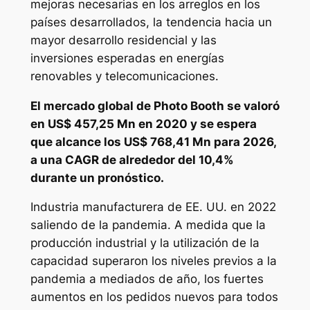
mejoras necesarias en los arreglos en los
países desarrollados, la tendencia hacia un
mayor desarrollo residencial y las
inversiones esperadas en energías
renovables y telecomunicaciones.
El mercado global de Photo Booth se valoró
en US$ 457,25 Mn en 2020 y se espera
que alcance los US$ 768,41 Mn para 2026,
a una CAGR de alrededor del 10,4%
durante un pronóstico.
Industria manufacturera de EE. UU. en 2022
saliendo de la pandemia. A medida que la
producción industrial y la utilización de la
capacidad superaron los niveles previos a la
pandemia a mediados de año, los fuertes
aumentos en los pedidos nuevos para todos