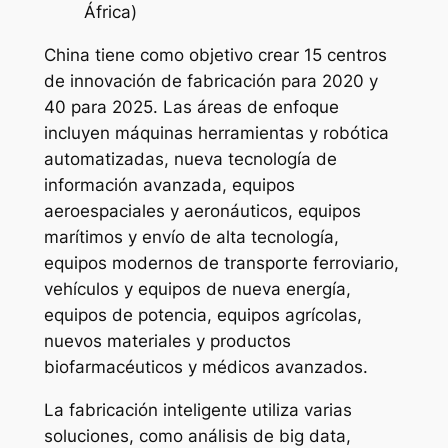
África)
China tiene como objetivo crear 15 centros
de innovación de fabricación para 2020 y
40 para 2025. Las áreas de enfoque
incluyen máquinas herramientas y robótica
automatizadas, nueva tecnología de
información avanzada, equipos
aeroespaciales y aeronáuticos, equipos
marítimos y envío de alta tecnología,
equipos modernos de transporte ferroviario,
vehículos y equipos de nueva energía,
equipos de potencia, equipos agrícolas,
nuevos materiales y productos
biofarmacéuticos y médicos avanzados.
La fabricación inteligente utiliza varias
soluciones, como análisis de big data,