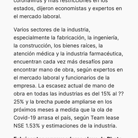
coronavirus y más restricciones en los
estados, dijeron economistas y expertos en
el mercado laboral.
Varios sectores de la industria,
especialmente la fabricación, la ingeniería,
la construcción, los bienes raíces, la
atención médica y la industria farmacéutica,
encuentran cada vez más desafíos para
encontrar mano de obra, según expertos en
el mercado laboral y funcionarios de la
empresa. La escasez actual de mano de
obra en todas las industrias es del 15% al ??
25% y la brecha puede ampliarse en los
próximos meses a medida que la ola de
Covid-19 arrasa el país, según Team lease
NSE 1.53% y estimaciones de la industria.