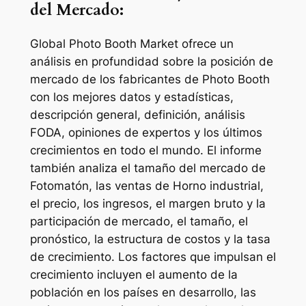
del Mercado:
Global Photo Booth Market ofrece un
análisis en profundidad sobre la posición de
mercado de los fabricantes de Photo Booth
con los mejores datos y estadísticas,
descripción general, definición, análisis
FODA, opiniones de expertos y los últimos
crecimientos en todo el mundo. El informe
también analiza el tamaño del mercado de
Fotomatón, las ventas de Horno industrial,
el precio, los ingresos, el margen bruto y la
participación de mercado, el tamaño, el
pronóstico, la estructura de costos y la tasa
de crecimiento. Los factores que impulsan el
crecimiento incluyen el aumento de la
población en los países en desarrollo, las