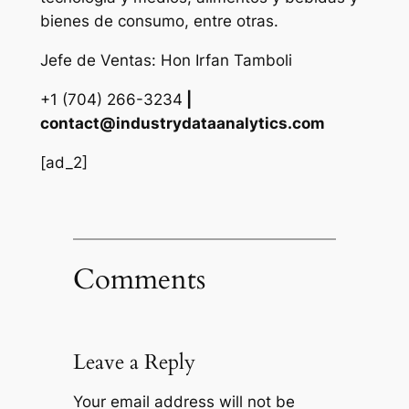
bienes de consumo, entre otras.
Jefe de Ventas: Hon Irfan Tamboli
+1 (704) 266-3234
|
contact@industrydataanalytics.com
[ad_2]
Comments
Leave a Reply
Your email address will not be