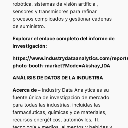
robótica, sistemas de visión artificial,
sensores y transmisores para refinar
procesos complicados y gestionar cadenas
de suministro.
Explorar el enlace completo del informe de
investigación:
https://www.industrydataanalytics.com/reports
photo-booth-market?Mode=Akshay_IDA
ANÁLISIS DE DATOS DE LA INDUSTRIA
Acerca de –
Industry Data Analytics es su
fuente única de investigación de mercado
para todas las industrias, incluidas las
farmacéuticas, químicas y de materiales,
recursos energéticos, automóviles, TI,
tecnología y medios, alimentos y bebidas y