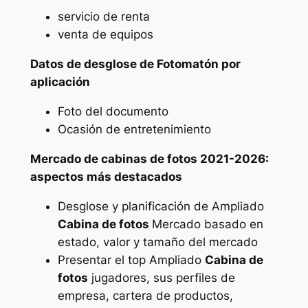
servicio de renta
venta de equipos
Datos de desglose de Fotomatón por
aplicación
Foto del documento
Ocasión de entretenimiento
Mercado de cabinas de fotos 2021-2026:
aspectos más destacados
Desglose y planificación de Ampliado
Cabina de fotos
Mercado basado en
estado, valor y tamaño del mercado
Presentar el top Ampliado
Cabina de
fotos
jugadores, sus perfiles de
empresa, cartera de productos,