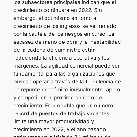
los subsectores principales indican que el
crecimiento continuará en 2022. Sin
embargo, el optimismo en torno al
crecimiento de los ingresos se ve frenado
por la cautela de los riesgos en curso. La
escasez de mano de obra y la inestabilidad
de la cadena de suministro están
reduciendo la eficiencia operativa y los
márgenes. La agilidad comercial puede ser
fundamental para las organizaciones que
buscan operar a través de la turbulencia de
un repunte económico inusualmente rápido
y competir en el próximo período de
crecimiento. Es probable que un número
récord de puestos de trabajo vacantes
limite una mayor productividad y
crecimiento en 2022, y el año pasado