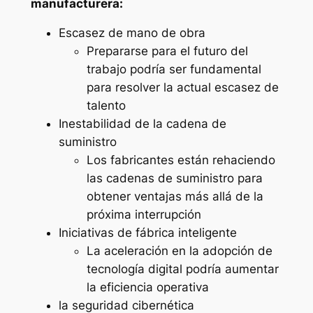
manufacturera:
Escasez de mano de obra
Prepararse para el futuro del
trabajo podría ser fundamental
para resolver la actual escasez de
talento
Inestabilidad de la cadena de
suministro
Los fabricantes están rehaciendo
las cadenas de suministro para
obtener ventajas más allá de la
próxima interrupción
Iniciativas de fábrica inteligente
La aceleración en la adopción de
tecnología digital podría aumentar
la eficiencia operativa
la seguridad cibernética