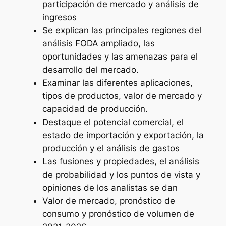
participación de mercado y análisis de
ingresos
Se explican las principales regiones del
análisis FODA ampliado, las
oportunidades y las amenazas para el
desarrollo del mercado.
Examinar las diferentes aplicaciones,
tipos de productos, valor de mercado y
capacidad de producción.
Destaque el potencial comercial, el
estado de importación y exportación, la
producción y el análisis de gastos
Las fusiones y propiedades, el análisis
de probabilidad y los puntos de vista y
opiniones de los analistas se dan
Valor de mercado, pronóstico de
consumo y pronóstico de volumen de