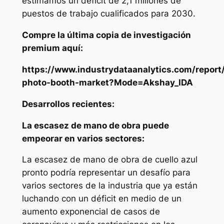
estimamos un déficit de 2,1 millones de
puestos de trabajo cualificados para 2030.
Compre la última copia de investigación
premium aquí:
https://www.industrydataanalytics.com/report
photo-booth-market?Mode=Akshay_IDA
Desarrollos recientes:
La escasez de mano de obra puede
empeorar en varios sectores:
La escasez de mano de obra de cuello azul
pronto podría representar un desafío para
varios sectores de la industria que ya están
luchando con un déficit en medio de un
aumento exponencial de casos de