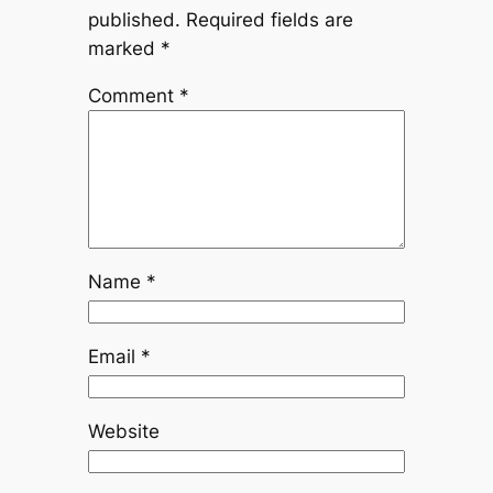
published.
Required fields are
marked
*
Comment
*
Name
*
Email
*
Website