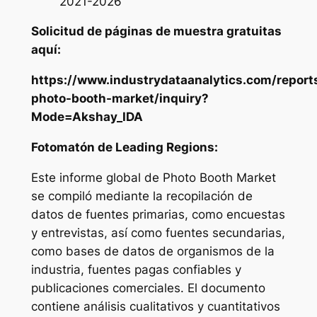
2021-2026
Solicitud de páginas de muestra gratuitas
aquí:
https://www.industrydataanalytics.com/reports
photo-booth-market/inquiry?
Mode=Akshay_IDA
Fotomatón de Leading Regions:
Este informe global de Photo Booth Market
se compiló mediante la recopilación de
datos de fuentes primarias, como encuestas
y entrevistas, así como fuentes secundarias,
como bases de datos de organismos de la
industria, fuentes pagas confiables y
publicaciones comerciales. El documento
contiene análisis cualitativos y cuantitativos