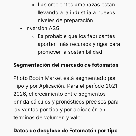
Las crecientes amenazas están
llevando a la industria a nuevos
niveles de preparación
inversión ASG
Es probable que los fabricantes
aporten más recursos y rigor para
promover la sostenibilidad
Segmentación del mercado de fotomatón
Photo Booth Market está segmentado por
Tipo y por Aplicación. Para el período 2021-
2026, el crecimiento entre segmentos
brinda cálculos y pronósticos precisos para
las ventas por tipo y por aplicación en
términos de volumen y valor.
Datos de desglose de Fotomatón por tipo