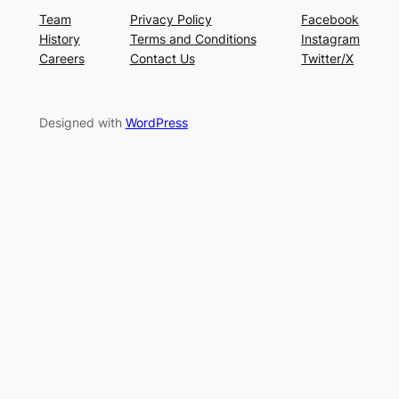
Team
Privacy Policy
Facebook
History
Terms and Conditions
Instagram
Careers
Contact Us
Twitter/X
Designed with
WordPress