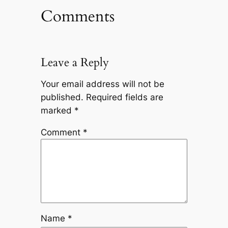
Comments
Leave a Reply
Your email address will not be
published.
Required fields are
marked
*
Comment
*
Name
*