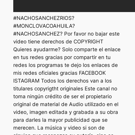
#NACHOSANCHEZRIOS?
#MONCLOVACOAHUILA?
#NACHOSANCHEZ? Por favor no bajar este
video tiene derechos de COPYRIGHT
Quieres ayudarme? Solo comparte el enlace
en tus redes gracias por compartir en tu
redes los programas te dejo los enlaces de
mis redes oficiales gracias FACEBOOK
ISTAGRAM Todos los derechos van a los
titulares copyrigtht originales Este canal no
toma ningún crédito de ser el propietario
original de material de Audio utilizado en el
video, imagen editada y grabada a su obra
para darles la mayor publicidad que se
merecen. La música y video si son de