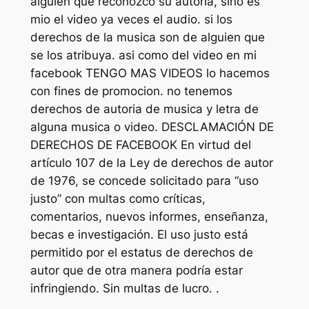
alguien que reconozco su autoría, sino es
mio el video ya veces el audio. si los
derechos de la musica son de alguien que
se los atribuya. asi como del video en mi
facebook TENGO MAS VIDEOS lo hacemos
con fines de promocion. no tenemos
derechos de autoria de musica y letra de
alguna musica o video. DESCLAMACIÓN DE
DERECHOS DE FACEBOOK En virtud del
artículo 107 de la Ley de derechos de autor
de 1976, se concede solicitado para “uso
justo” con multas como críticas,
comentarios, nuevos informes, enseñanza,
becas e investigación. El uso justo está
permitido por el estatus de derechos de
autor que de otra manera podría estar
infringiendo. Sin multas de lucro. .