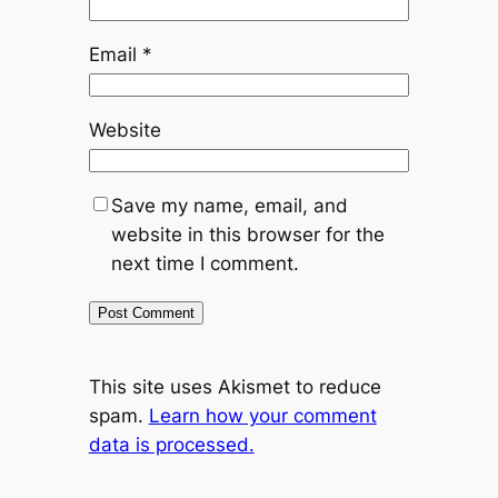
Email
*
Website
Save my name, email, and
website in this browser for the
next time I comment.
This site uses Akismet to reduce
spam.
Learn how your comment
data is processed.