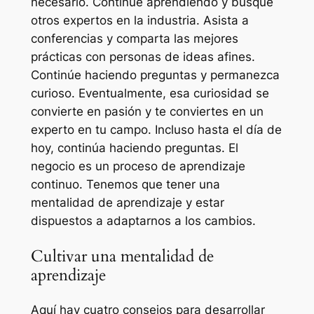
necesario. Continúe aprendiendo y busque
otros expertos en la industria. Asista a
conferencias y comparta las mejores
prácticas con personas de ideas afines.
Continúe haciendo preguntas y permanezca
curioso. Eventualmente, esa curiosidad se
convierte en pasión y te conviertes en un
experto en tu campo. Incluso hasta el día de
hoy, continúa haciendo preguntas. El
negocio es un proceso de aprendizaje
continuo. Tenemos que tener una
mentalidad de aprendizaje y estar
dispuestos a adaptarnos a los cambios.
Cultivar una mentalidad de
aprendizaje
Aquí hay cuatro consejos para desarrollar