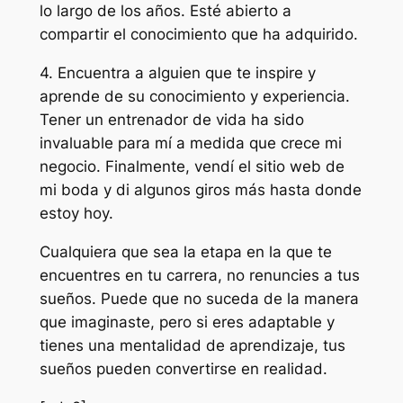
lo largo de los años. Esté abierto a
compartir el conocimiento que ha adquirido.
4. Encuentra a alguien que te inspire y
aprende de su conocimiento y experiencia.
Tener un entrenador de vida ha sido
invaluable para mí a medida que crece mi
negocio. Finalmente, vendí el sitio web de
mi boda y di algunos giros más hasta donde
estoy hoy.
Cualquiera que sea la etapa en la que te
encuentres en tu carrera, no renuncies a tus
sueños. Puede que no suceda de la manera
que imaginaste, pero si eres adaptable y
tienes una mentalidad de aprendizaje, tus
sueños pueden convertirse en realidad.