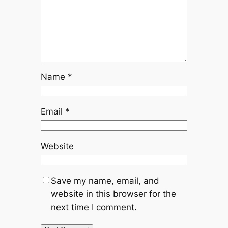
Name
*
Email
*
Website
Save my name, email, and
website in this browser for the
next time I comment.