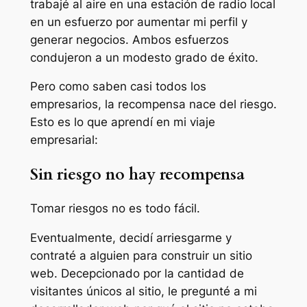
trabajé al aire en una estación de radio local
en un esfuerzo por aumentar mi perfil y
generar negocios. Ambos esfuerzos
condujeron a un modesto grado de éxito.
Pero como saben casi todos los
empresarios, la recompensa nace del riesgo.
Esto es lo que aprendí en mi viaje
empresarial:
Sin riesgo no hay recompensa
Tomar riesgos no es todo fácil.
Eventualmente, decidí arriesgarme y
contraté a alguien para construir un sitio
web. Decepcionado por la cantidad de
visitantes únicos al sitio, le pregunté a mi