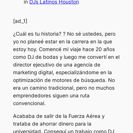
in
DJs Latinos Houston
[ad_1]
¿Cuál es tu historia?
? No sé ustedes, pero
yo no planeé estar en la carrera en la que
estoy hoy. Comencé mi viaje hace 20 años
como DJ de bodas y luego me convertí en el
director ejecutivo de una agencia de
marketing digital, especializándome en la
optimización de motores de búsqueda. No
era un camino tradicional, pero no muchos
emprendedores siguen una ruta
convencional.
Acababa de salir de la Fuerza Aérea y
trataba de ahorrar dinero para la
universidad. Conseguí un trabajo como DJ