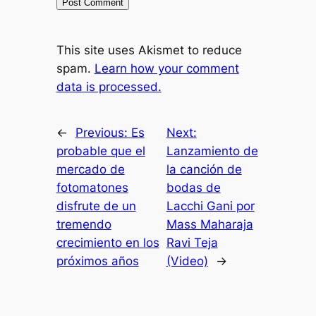
This site uses Akismet to reduce
spam.
Learn how your comment
data is processed.
←
Previous:
Es
Next:
probable que el
Lanzamiento de
mercado de
la canción de
fotomatones
bodas de
disfrute de un
Lacchi Gani por
tremendo
Mass Maharaja
crecimiento en los
Ravi Teja
próximos años
(Video)
→