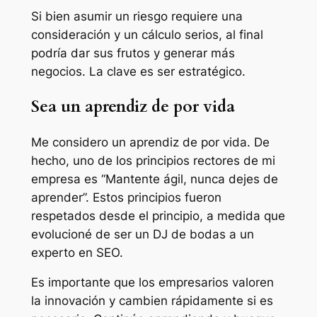
Si bien asumir un riesgo requiere una
consideración y un cálculo serios, al final
podría dar sus frutos y generar más
negocios. La clave es ser estratégico.
Sea un aprendiz de por vida
Me considero un aprendiz de por vida. De
hecho, uno de los principios rectores de mi
empresa es “Mantente ágil, nunca dejes de
aprender”. Estos principios fueron
respetados desde el principio, a medida que
evolucioné de ser un DJ de bodas a un
experto en SEO.
Es importante que los empresarios valoren
la innovación y cambien rápidamente si es