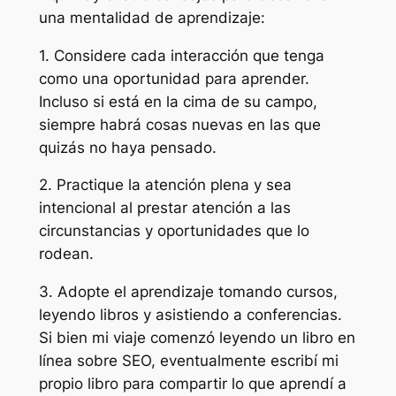
una mentalidad de aprendizaje:
1. Considere cada interacción que tenga
como una oportunidad para aprender.
Incluso si está en la cima de su campo,
siempre habrá cosas nuevas en las que
quizás no haya pensado.
2. Practique la atención plena y sea
intencional al prestar atención a las
circunstancias y oportunidades que lo
rodean.
3. Adopte el aprendizaje tomando cursos,
leyendo libros y asistiendo a conferencias.
Si bien mi viaje comenzó leyendo un libro en
línea sobre SEO, eventualmente escribí mi
propio libro para compartir lo que aprendí a