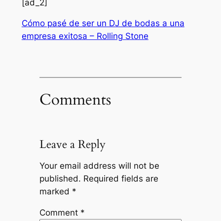
[ad_2]
Cómo pasé de ser un DJ de bodas a una
empresa exitosa – Rolling Stone
Comments
Leave a Reply
Your email address will not be
published.
Required fields are
marked
*
Comment
*