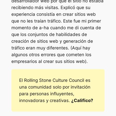
desarrollador web por qué el sitio no estaba
recibiendo más visitas. Explicó que su
experiencia consistía en crear sitios web
que no les traían tráfico. Este fue mi primer
momento de a-ha cuando me di cuenta de
que los conjuntos de habilidades de
creación de sitios web y generación de
tráfico eran muy diferentes. (Aquí hay
algunos otros errores que cometen los
empresarios al crear sus sitios web).
El Rolling Stone Culture Council es
una comunidad solo por invitación
para personas influyentes,
innovadoras y creativas.
¿Califico?