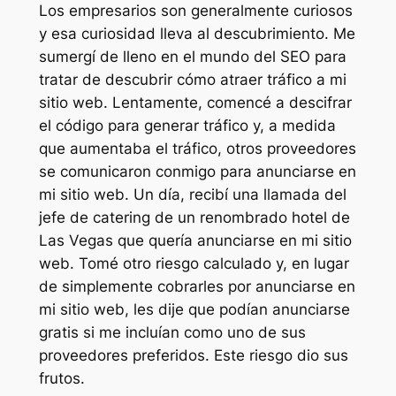
Los empresarios son generalmente curiosos
y esa curiosidad lleva al descubrimiento. Me
sumergí de lleno en el mundo del SEO para
tratar de descubrir cómo atraer tráfico a mi
sitio web. Lentamente, comencé a descifrar
el código para generar tráfico y, a medida
que aumentaba el tráfico, otros proveedores
se comunicaron conmigo para anunciarse en
mi sitio web. Un día, recibí una llamada del
jefe de catering de un renombrado hotel de
Las Vegas que quería anunciarse en mi sitio
web. Tomé otro riesgo calculado y, en lugar
de simplemente cobrarles por anunciarse en
mi sitio web, les dije que podían anunciarse
gratis si me incluían como uno de sus
proveedores preferidos. Este riesgo dio sus
frutos.