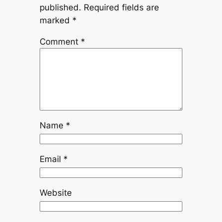
published.
Required fields are
marked
*
Comment
*
Name
*
Email
*
Website