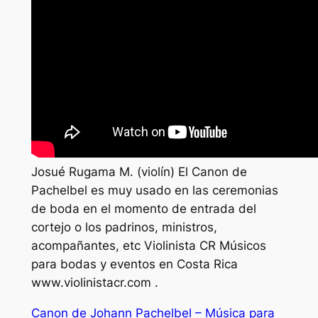
Josué Rugama M. (violín) El Canon de
Pachelbel es muy usado en las ceremonias
de boda en el momento de entrada del
cortejo o los padrinos, ministros,
acompañantes, etc Violinista CR Músicos
para bodas y eventos en Costa Rica
www.violinistacr.com .
Canon de Johann Pachelbel – Música para