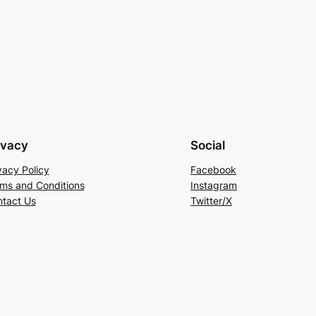
ivacy
Social
vacy Policy
Facebook
ms and Conditions
Instagram
tact Us
Twitter/X