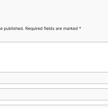
be published.
Required fields are marked
*