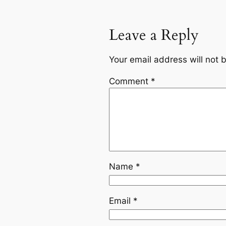
Leave a Reply
Your email address will not 
Comment
*
Name
*
Email
*