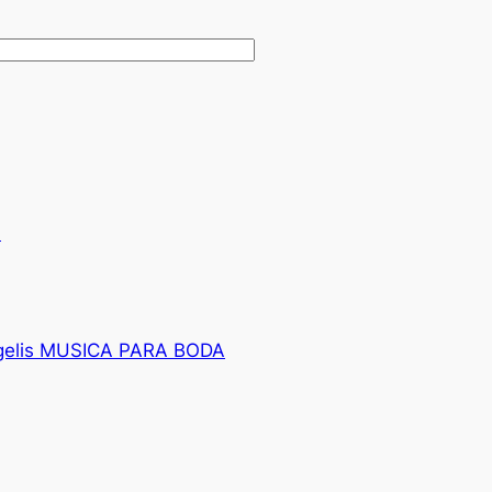
.
gelis MUSICA PARA BODA