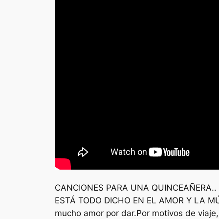
CANCIONES PARA UNA QUINCEAÑERA.. Mú
ESTÁ TODO DICHO EN EL AMOR Y LA MÚSIC
mucho amor por dar.Por motivos de viaje