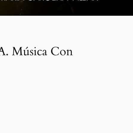
 Música Con