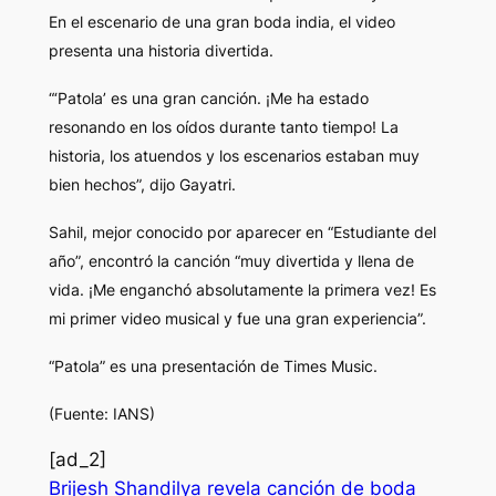
En el escenario de una gran boda india, el video
presenta una historia divertida.
“‘Patola’ es una gran canción. ¡Me ha estado
resonando en los oídos durante tanto tiempo! La
historia, los atuendos y los escenarios estaban muy
bien hechos”, dijo Gayatri.
Sahil, mejor conocido por aparecer en “Estudiante del
año”, encontró la canción “muy divertida y llena de
vida. ¡Me enganchó absolutamente la primera vez! Es
mi primer video musical y fue una gran experiencia”.
“Patola” es una presentación de Times Music.
(Fuente: IANS)
[ad_2]
Brijesh Shandilya revela canción de boda