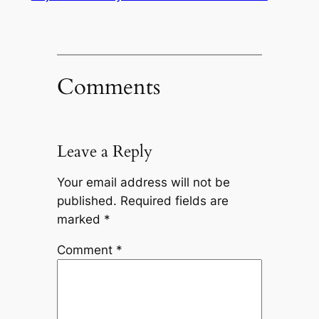
Comments
Leave a Reply
Your email address will not be
published.
Required fields are
marked
*
Comment
*