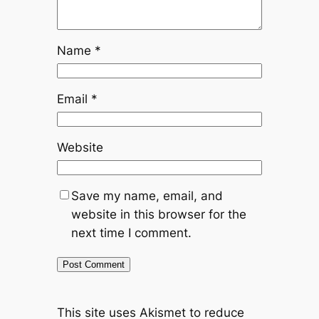
Name
*
Email
*
Website
Save my name, email, and
website in this browser for the
next time I comment.
This site uses Akismet to reduce