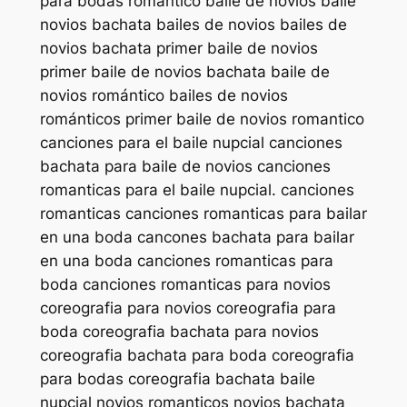
para bodas romántico baile de novios baile
novios bachata bailes de novios bailes de
novios bachata primer baile de novios
primer baile de novios bachata baile de
novios romántico bailes de novios
románticos primer baile de novios romantico
canciones para el baile nupcial canciones
bachata para baile de novios canciones
romanticas para el baile nupcial. canciones
romanticas canciones romanticas para bailar
en una boda cancones bachata para bailar
en una boda canciones romanticas para
boda canciones romanticas para novios
coreografia para novios coreografia para
boda coreografia bachata para novios
coreografia bachata para boda coreografia
para bodas coreografia bachata baile
nupcial novios romanticos novios bachata