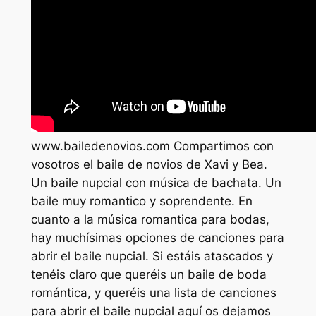
www.bailedenovios.com Compartimos con
vosotros el baile de novios de Xavi y Bea.
Un baile nupcial con música de bachata. Un
baile muy romantico y soprendente. En
cuanto a la música romantica para bodas,
hay muchísimas opciones de canciones para
abrir el baile nupcial. Si estáis atascados y
tenéis claro que queréis un baile de boda
romántica, y queréis una lista de canciones
para abrir el baile nupcial aquí os dejamos