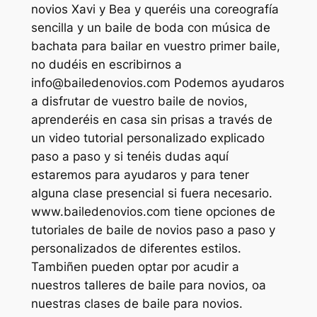
novios Xavi y Bea y queréis una coreografía
sencilla y un baile de boda con música de
bachata para bailar en vuestro primer baile,
no dudéis en escribirnos a
info@bailedenovios.com
Podemos ayudaros
a disfrutar de vuestro baile de novios,
aprenderéis en casa sin prisas a través de
un video tutorial personalizado explicado
paso a paso y si tenéis dudas aquí
estaremos para ayudaros y para tener
alguna clase presencial si fuera necesario.
www.bailedenovios.com tiene opciones de
tutoriales de baile de novios paso a paso y
personalizados de diferentes estilos.
Tambiñen pueden optar por acudir a
nuestros talleres de baile para novios, oa
nuestras clases de baile para novios.