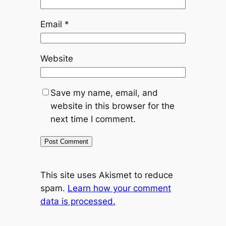
Email
*
Website
Save my name, email, and
website in this browser for the
next time I comment.
This site uses Akismet to reduce
spam.
Learn how your comment
data is processed.