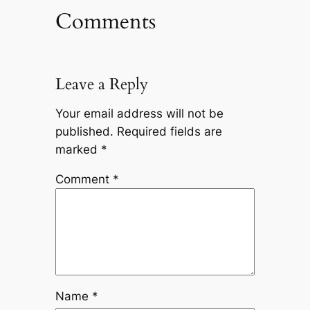
Comments
Leave a Reply
Your email address will not be
published.
Required fields are
marked
*
Comment
*
Name
*