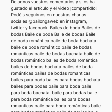
Dejadnos vuestros comentarios y si os ha
gustado el artículo y el video ¡compartidlo!
Podéis seguirnos en nuestras charlas
sociales @bailongaweb en instagram,
twitter y facebook. Bailes de boda Bailes de
bodas Baile de boda Baile de bodas Baile
de boda romántica baile de boda bachata
baile de boda romántico baile de bodas
románticas baile de bodas bachata baile de
bodas romántico bailes de boda romántica
bailes de bodas bachata bailes de boda
románticas bailes de bodas romanticas
bailes para boda bailes para bodas bachata
bailes para bodas baile para boda baile
para boda bachata. baile para bodas baile
para boda romántica bailes para bodas
romanticas baile para boda románticas baile