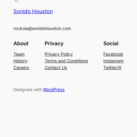
Sonido Houston
rockola@sonidohouston.com
About
Privacy
Social
Team
Privacy Policy
Facebook
History
Terms and Conditions
Instagram
Careers
Contact Us
Twitter/X
Designed with
WordPress