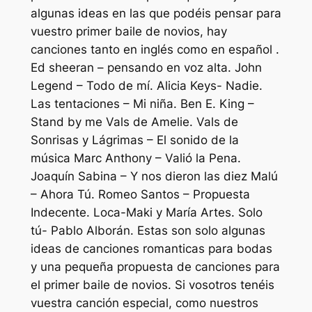
algunas ideas en las que podéis pensar para
vuestro primer baile de novios, hay
canciones tanto en inglés como en español .
Ed sheeran – pensando en voz alta. John
Legend – Todo de mí. Alicia Keys- Nadie.
Las tentaciones – Mi niña. Ben E. King –
Stand by me Vals de Amelie. Vals de
Sonrisas y Lágrimas – El sonido de la
música Marc Anthony – Valió la Pena.
Joaquín Sabina – Y nos dieron las diez Malú
– Ahora Tú. Romeo Santos – Propuesta
Indecente. Loca-Maki y María Artes. Solo
tú- Pablo Alborán. Estas son solo algunas
ideas de canciones romanticas para bodas
y una pequeña propuesta de canciones para
el primer baile de novios. Si vosotros tenéis
vuestra canción especial, como nuestros