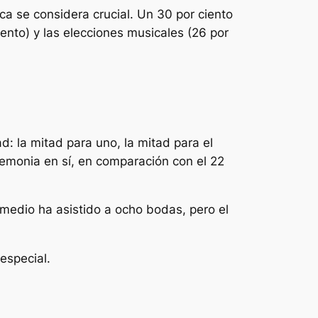
ca se considera crucial. Un 30 por ciento
iento) y las elecciones musicales (26 por
d: la mitad para uno, la mitad para el
eremonia en sí, en comparación con el 22
omedio ha asistido a ocho bodas, pero el
especial.