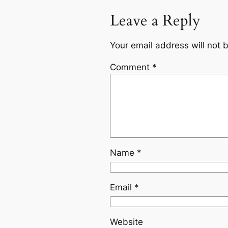
Leave a Reply
Your email address will not 
Comment
*
Name
*
Email
*
Website