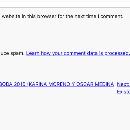
website in this browser for the next time I comment.
educe spam.
Learn how your comment data is processed
BODA 2016 (KARINA MORENO Y OSCAR MEDINA
Next
Exist