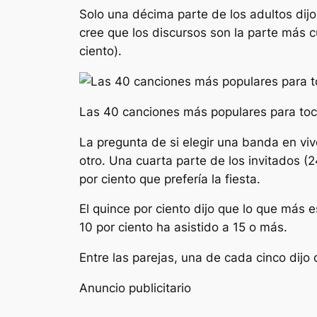
Solo una décima parte de los adultos dijo
cree que los discursos son la parte más c
ciento).
Las 40 canciones más populares para toc
La pregunta de si elegir una banda en vivo
otro. Una cuarta parte de los invitados (2
por ciento que prefería la fiesta.
El quince por ciento dijo que lo que más 
10 por ciento ha asistido a 15 o más.
Entre las parejas, una de cada cinco dijo
Anuncio publicitario