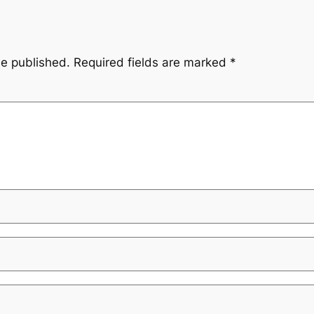
be published.
Required fields are marked
*