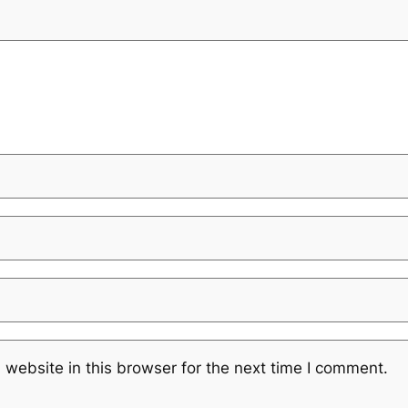
website in this browser for the next time I comment.