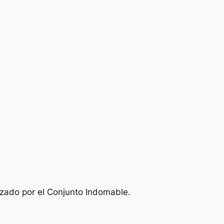
izado por el Conjunto Indomable.