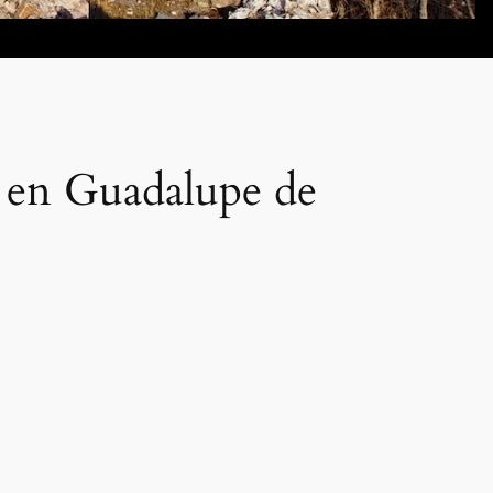
) en Guadalupe de