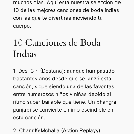
muchos días. Aquí está nuestra selección de
10 de las mejores canciones de boda indias
con las que te divertirás moviendo tu
cuerpo.
10 Canciones de Boda
Indias
1. Desi Girl (Dostana): aunque han pasado
bastantes años desde que se lanzó esta
canción, sigue siendo una de las favoritas
entre numerosos niños y niñas debido al
ritmo súper bailable que tiene. Un bhangra
punjabi se convierte en imprescindible en
esta canción.
2. ChannKeMohalla (Action Replayy):