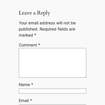
Leave a Reply
Your email address will not be
published.
Required fields are
marked
*
Comment
*
Name
*
Email
*