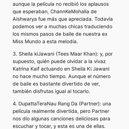
aunque la película no recibió los aplausos
que esperaban, ChannKeMohalla de
Aishwarya fue más que apreciada. Todavía
podemos ver a muchas chicas traduciendo
los mismos pasos de baile de nuestra ex
Miss Mundo a esta melodía.
3. Sheila kiJawani (Tees Maar Khan): y, por
supuesto, quién puede olvidar a la vivaz
Katrina Kaif actuando en Sheila Ki Jawani
no hace mucho tiempo. Aunque el número
de baile es bastante divertido de ver,
también disfrutas igual al tocarlo.
4. DupattaTeraNau Rang Da (Partner): una
película realmente divertida, pero Partner
nos dio algunas canciones deliciosas para
escuchar y tocar, y esta es una de ellas.