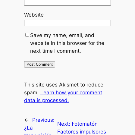
Website
Save my name, email, and
website in this browser for the
next time I comment.
This site uses Akismet to reduce
spam.
Learn how your comment
data is processed.
←
Previous:
Next:
Fotomatón
¿La
Factores impulsores