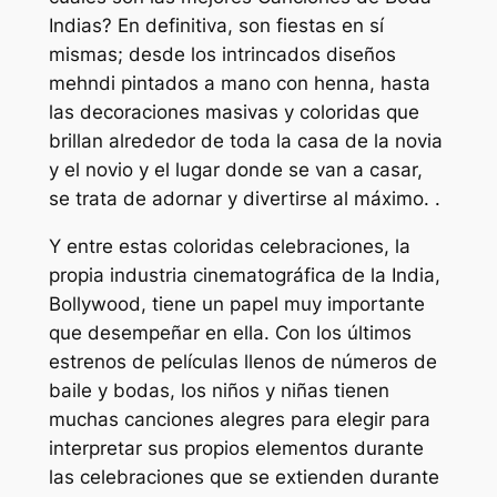
Indias? En definitiva, son fiestas en sí
mismas; desde los intrincados diseños
mehndi pintados a mano con henna, hasta
las decoraciones masivas y coloridas que
brillan alrededor de toda la casa de la novia
y el novio y el lugar donde se van a casar,
se trata de adornar y divertirse al máximo. .
Y entre estas coloridas celebraciones, la
propia industria cinematográfica de la India,
Bollywood, tiene un papel muy importante
que desempeñar en ella. Con los últimos
estrenos de películas llenos de números de
baile y bodas, los niños y niñas tienen
muchas canciones alegres para elegir para
interpretar sus propios elementos durante
las celebraciones que se extienden durante