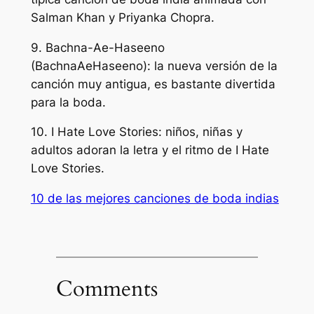
Salman Khan y Priyanka Chopra.
9. Bachna-Ae-Haseeno
(BachnaAeHaseeno): la nueva versión de la
canción muy antigua, es bastante divertida
para la boda.
10. I Hate Love Stories: niños, niñas y
adultos adoran la letra y el ritmo de I Hate
Love Stories.
10 de las mejores canciones de boda indias
Comments