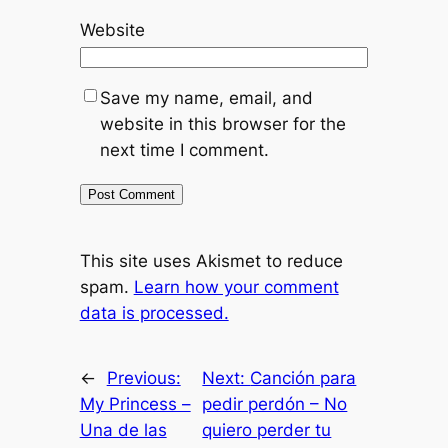
Website
Save my name, email, and
website in this browser for the
next time I comment.
This site uses Akismet to reduce
spam.
Learn how your comment
data is processed.
←
Previous:
Next:
Canción para
My Princess –
pedir perdón – No
Una de las
quiero perder tu