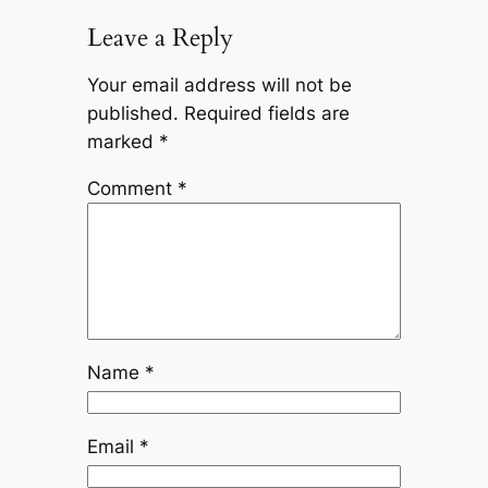
Leave a Reply
Your email address will not be
published.
Required fields are
marked
*
Comment
*
Name
*
Email
*