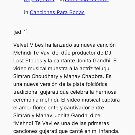
in
Canciones Para Bodas
[ad_1]
Velvet Vibes ha lanzado su nueva canción
Mehndi Te Vavi del dúo productor de DJ
Lost Stories y la cantante Jonita Gandhi. El
video musical muestra a la actriz telugu
Simran Choudhary y Manav Chabbra. Es
una nueva versión de la pista folclórica
tradicional gujarati que celebra la hermosa
ceremonia mehndi. El video musical captura
el amor floreciente y cautivador entre
Simran y Manav. Jonita Gandhi dice:
“Mehndi Te Vavi es una de las primeras
canciones gujarati que canté en mi infancia.