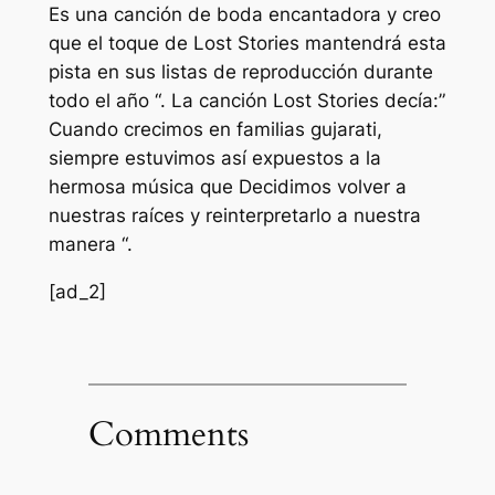
Es una canción de boda encantadora y creo
que el toque de Lost Stories mantendrá esta
pista en sus listas de reproducción durante
todo el año “. La canción Lost Stories decía:”
Cuando crecimos en familias gujarati,
siempre estuvimos así expuestos a la
hermosa música que Decidimos volver a
nuestras raíces y reinterpretarlo a nuestra
manera “.
[ad_2]
Comments