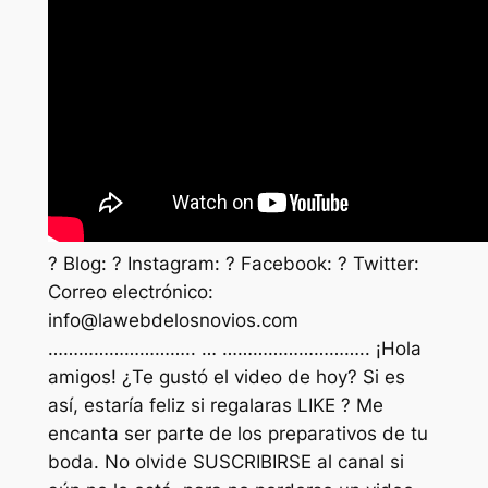
? Blog: ? Instagram: ? Facebook: ? Twitter:
Correo electrónico:
info@lawebdelosnovios.com
……………………….. … ……………………….. ¡Hola
amigos! ¿Te gustó el video de hoy? Si es
así, estaría feliz si regalaras LIKE ? Me
encanta ser parte de los preparativos de tu
boda. No olvide SUSCRIBIRSE al canal si