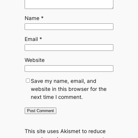
Name
*
Email
*
Website
Save my name, email, and
website in this browser for the
next time I comment.
This site uses Akismet to reduce