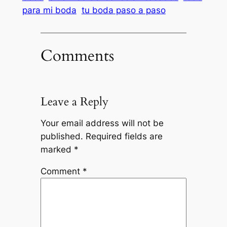
para mi boda
tu boda paso a paso
Comments
Leave a Reply
Your email address will not be
published.
Required fields are
marked
*
Comment
*