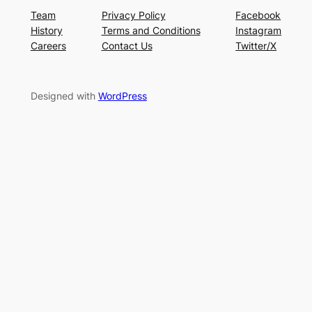
Team
Privacy Policy
Facebook
History
Terms and Conditions
Instagram
Careers
Contact Us
Twitter/X
Designed with
WordPress