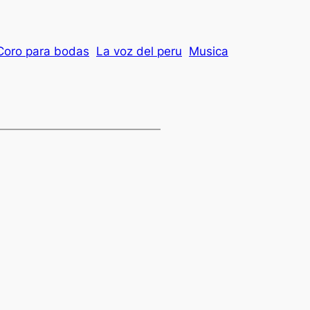
Coro para bodas
La voz del peru
Musica