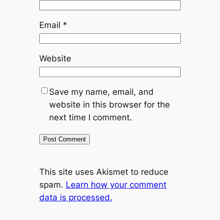
Email
*
Website
Save my name, email, and
website in this browser for the
next time I comment.
This site uses Akismet to reduce
spam.
Learn how your comment
data is processed.