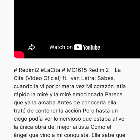
# Redimi2 #LaCita # MC1615 Redimi2 – La
Cita (Video Oficial) ft. Ivan Letra: Sabes,
cuando la vi por primera vez Mi corazón latía
rápido la miré y la miré emocionada Parece
que ya la amaba Antes de conocerla ella
traté de contener la acción Pero hasta un
ciego podía ver lo nervioso que estaba al ver
la única obra del mejor artista Como el
ángel que vino a mi conquista, Ella sabe que