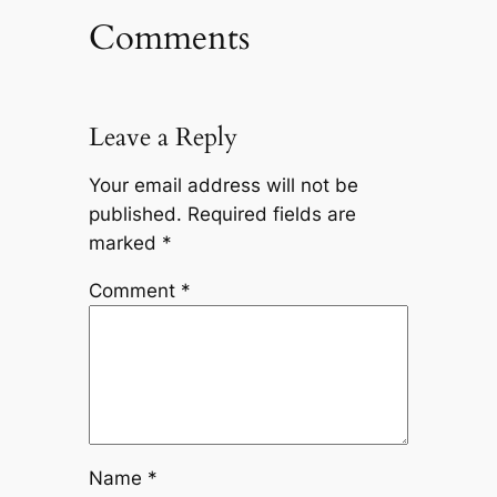
Comments
Leave a Reply
Your email address will not be
published.
Required fields are
marked
*
Comment
*
Name
*