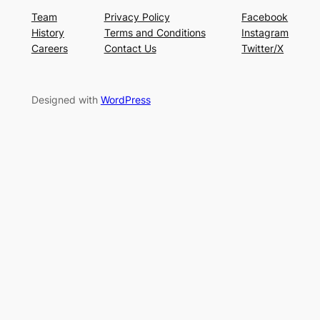
Team
Privacy Policy
Facebook
History
Terms and Conditions
Instagram
Careers
Contact Us
Twitter/X
Designed with
WordPress