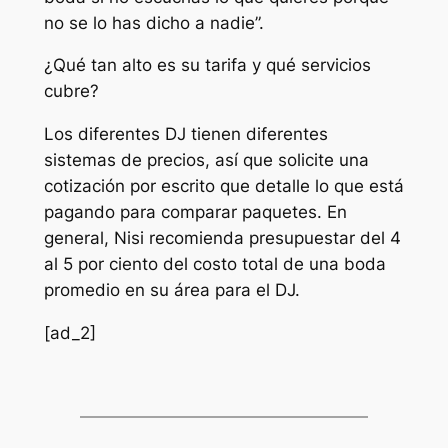
no se lo has dicho a nadie”.
¿Qué tan alto es su tarifa y qué servicios
cubre?
Los diferentes DJ tienen diferentes
sistemas de precios, así que solicite una
cotización por escrito que detalle lo que está
pagando para comparar paquetes. En
general, Nisi recomienda presupuestar del 4
al 5 por ciento del costo total de una boda
promedio en su área para el DJ.
[ad_2]