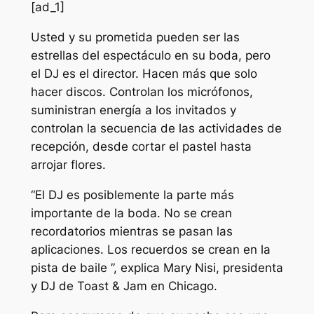
[ad_1]
Usted y su prometida pueden ser las
estrellas del espectáculo en su boda, pero
el DJ es el director. Hacen más que solo
hacer discos. Controlan los micrófonos,
suministran energía a los invitados y
controlan la secuencia de las actividades de
recepción, desde cortar el pastel hasta
arrojar flores.
“El DJ es posiblemente la parte más
importante de la boda. No se crean
recordatorios mientras se pasan las
aplicaciones. Los recuerdos se crean en la
pista de baile ”, explica Mary Nisi, presidenta
y DJ de Toast & Jam en Chicago.