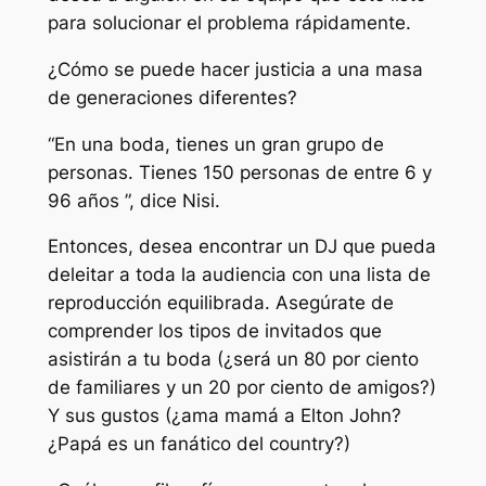
para solucionar el problema rápidamente.
¿Cómo se puede hacer justicia a una masa
de generaciones diferentes?
“En una boda, tienes un gran grupo de
personas. Tienes 150 personas de entre 6 y
96 años ”, dice Nisi.
Entonces, desea encontrar un DJ que pueda
deleitar a toda la audiencia con una lista de
reproducción equilibrada. Asegúrate de
comprender los tipos de invitados que
asistirán a tu boda (¿será un 80 por ciento
de familiares y un 20 por ciento de amigos?)
Y sus gustos (¿ama mamá a Elton John?
¿Papá es un fanático del country?)