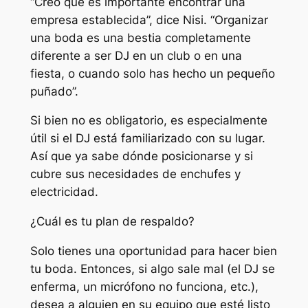
“Creo que es importante encontrar una
empresa establecida”, dice Nisi. “Organizar
una boda es una bestia completamente
diferente a ser DJ en un club o en una
fiesta, o cuando solo has hecho un pequeño
puñado”.
Si bien no es obligatorio, es especialmente
útil si el DJ está familiarizado con su lugar.
Así que ya sabe dónde posicionarse y si
cubre sus necesidades de enchufes y
electricidad.
¿Cuál es tu plan de respaldo?
Solo tienes una oportunidad para hacer bien
tu boda. Entonces, si algo sale mal (el DJ se
enferma, un micrófono no funciona, etc.),
desea a alguien en su equipo que esté listo