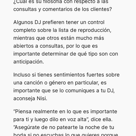
¿Cuál es su filosofía con respecto a las
consultas y comentarios de los clientes?
Algunos DJ prefieren tener un control
completo sobre la lista de reproducción,
mientras que otros están mucho más
abiertos a consultas, por lo que es
importante determinar de qué tipo son con
anticipación.
Incluso si tienes sentimientos fuertes sobre
una canción o género en particular, es
importante que se lo comuniques a tu DJ,
aconseja Nisi.
“Piensa realmente en lo que es importante
para ti y luego dilo en voz alta”, dice ella.
“Asegúrate de no patearte la noche de tu
boda si no escuchas lo que quieres porque