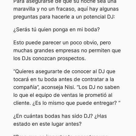
Para asegurarse de que su noche sea una
maravilla y no un fracaso, aquí hay algunas
preguntas para hacerle a un potencial DJ:
¿Serás tú quien ponga en mi boda?
Esto puede parecer un poco obvio, pero
muchas grandes empresas no permiten que
los DJs conozcan prospectos.
“Quieres asegurarte de conocer al DJ que
tocará en tu boda antes de contratar a la
compañía”, aconseja Nisi. “Los DJ no saben
lo que el equipo de ventas le prometió al
cliente. ¿Es lo mismo que puede entregar? “
¿En cuántas bodas has sido DJ? ¿Has
estado en este lugar antes?