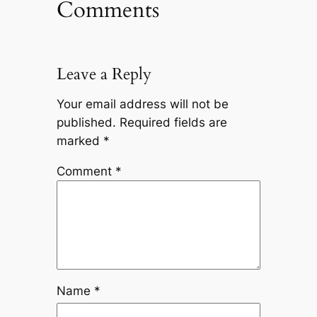
Comments
Leave a Reply
Your email address will not be
published.
Required fields are
marked
*
Comment
*
Name
*