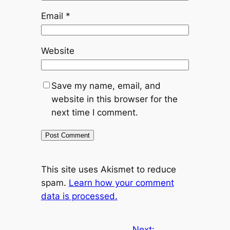
Email
*
Website
Save my name, email, and
website in this browser for the
next time I comment.
This site uses Akismet to reduce
spam.
Learn how your comment
data is processed.
Next: