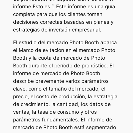
informe Esto es “. Este informe es una guía
completa para que los clientes tomen
decisiones correctas basadas en planes y
estrategias de inversión empresarial.
El estudio del mercado Photo Booth abarca
el Marco de evitación en el mercado Photo
Booth y la cuota de mercado de Photo
Booth durante el período de pronóstico. El
informe de mercado de Photo Booth
describe brevemente varios parámetros
clave, como el tamaño del mercado, el
precio, el costo de producción, la estrategia
de crecimiento, la cantidad, los datos de
ventas, la tasa de consumo y otros
parámetros fundamentales. El informe de
mercado de Photo Booth está segmentado