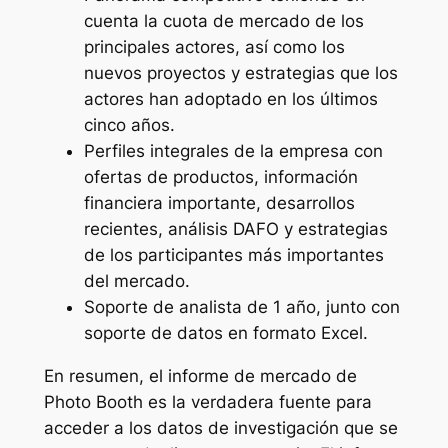
cuenta la cuota de mercado de los
principales actores, así como los
nuevos proyectos y estrategias que los
actores han adoptado en los últimos
cinco años.
Perfiles integrales de la empresa con
ofertas de productos, información
financiera importante, desarrollos
recientes, análisis DAFO y estrategias
de los participantes más importantes
del mercado.
Soporte de analista de 1 año, junto con
soporte de datos en formato Excel.
En resumen, el informe de mercado de
Photo Booth es la verdadera fuente para
acceder a los datos de investigación que se