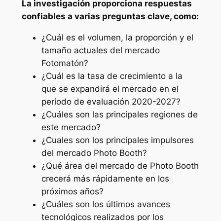
La investigación proporciona respuestas
confiables a varias preguntas clave, como:
¿Cuál es el volumen, la proporción y el
tamaño actuales del mercado
Fotomatón?
¿Cuál es la tasa de crecimiento a la
que se expandirá el mercado en el
período de evaluación 2020-2027?
¿Cuáles son las principales regiones de
este mercado?
¿Cuales son los principales impulsores
del mercado Photo Booth?
¿Qué área del mercado de Photo Booth
crecerá más rápidamente en los
próximos años?
¿Cuáles son los últimos avances
tecnológicos realizados por los