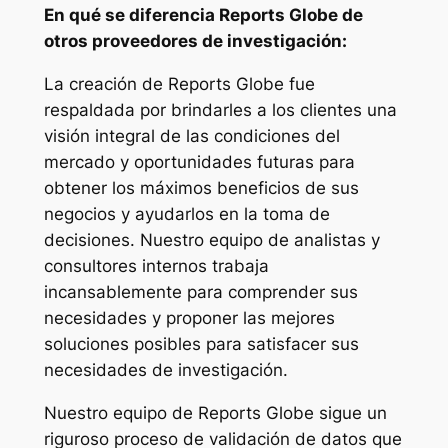
En qué se diferencia Reports Globe de
otros proveedores de investigación:
La creación de Reports Globe fue
respaldada por brindarles a los clientes una
visión integral de las condiciones del
mercado y oportunidades futuras para
obtener los máximos beneficios de sus
negocios y ayudarlos en la toma de
decisiones. Nuestro equipo de analistas y
consultores internos trabaja
incansablemente para comprender sus
necesidades y proponer las mejores
soluciones posibles para satisfacer sus
necesidades de investigación.
Nuestro equipo de Reports Globe sigue un
riguroso proceso de validación de datos que