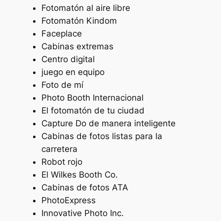
Fotomatón al aire libre
Fotomatón Kindom
Faceplace
Cabinas extremas
Centro digital
juego en equipo
Foto de mí
Photo Booth Internacional
El fotomatón de tu ciudad
Capture Do de manera inteligente
Cabinas de fotos listas para la
carretera
Robot rojo
El Wilkes Booth Co.
Cabinas de fotos ATA
PhotoExpress
Innovative Photo Inc.