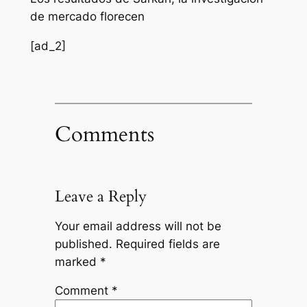
de mercado florecen
[ad_2]
Comments
Leave a Reply
Your email address will not be
published.
Required fields are
marked
*
Comment
*