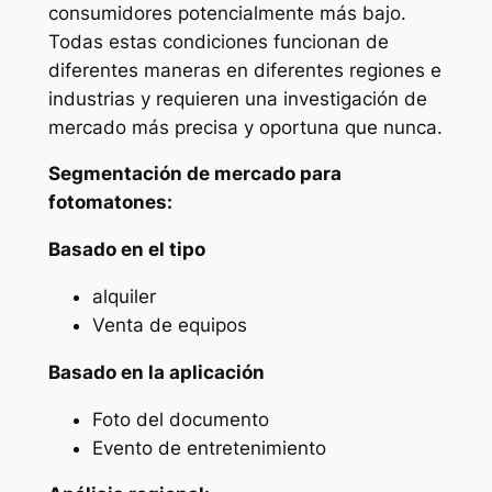
consumidores potencialmente más bajo.
Todas estas condiciones funcionan de
diferentes maneras en diferentes regiones e
industrias y requieren una investigación de
mercado más precisa y oportuna que nunca.
Segmentación de mercado para
fotomatones:
Basado en el tipo
alquiler
Venta de equipos
Basado en la aplicación
Foto del documento
Evento de entretenimiento