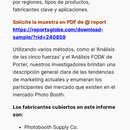
por regiones, tipos de productos,
fabricantes clave y aplicaciones.
Solicite la muestra en PDF de @ report
https://reportsglobe.com/download-
sample/?rid=240859
Utilizando varios métodos, como el ‘Análisis
de las cinco fuerzas’ y el ‘Análisis FODA’ de
Porter, nuestros investigadores brindan una
descripción general clara de las tendencias
de marketing actuales y enumeran los
participantes del mercado que existen en el
mercado Photo Booth.
Los fabricantes cubiertos en este informe
son:
Photobooth Supply Co.