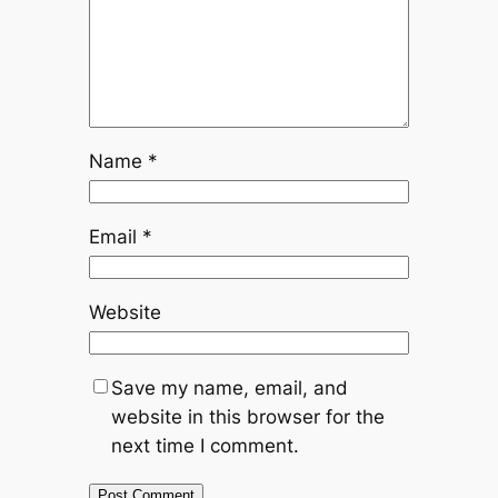
Name
*
Email
*
Website
Save my name, email, and
website in this browser for the
next time I comment.