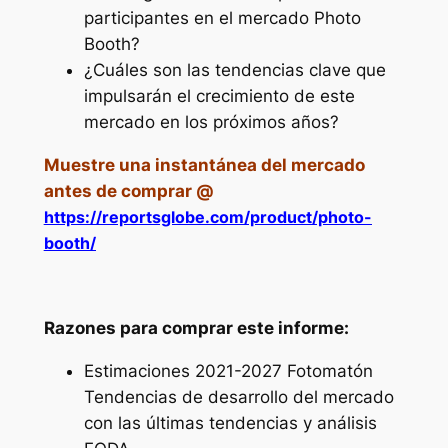
participantes en el mercado Photo
Booth?
¿Cuáles son las tendencias clave que
impulsarán el crecimiento de este
mercado en los próximos años?
Muestre una instantánea del mercado
antes de comprar @
https://reportsglobe.com/product/photo-
booth/
Razones para comprar este informe:
Estimaciones 2021-2027 Fotomatón
Tendencias de desarrollo del mercado
con las últimas tendencias y análisis