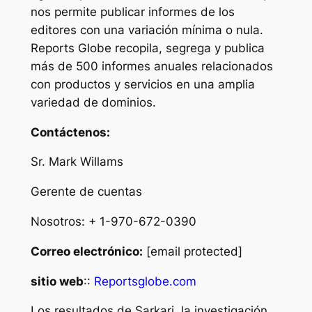
nos permite publicar informes de los
editores con una variación mínima o nula.
Reports Globe recopila, segrega y publica
más de 500 informes anuales relacionados
con productos y servicios en una amplia
variedad de dominios.
Contáctenos:
Sr. Mark Willams
Gerente de cuentas
Nosotros: + 1-970-672-0390
Correo electrónico:
[email protected]
sitio web
::
Reportsglobe.com
Los resultados de Sarkari, la investigación