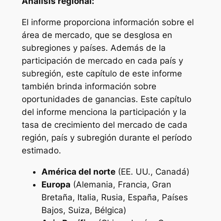
Análisis regional:
El informe proporciona información sobre el
área de mercado, que se desglosa en
subregiones y países. Además de la
participación de mercado en cada país y
subregión, este capítulo de este informe
también brinda información sobre
oportunidades de ganancias. Este capítulo
del informe menciona la participación y la
tasa de crecimiento del mercado de cada
región, país y subregión durante el período
estimado.
América del norte
(EE. UU., Canadá)
Europa
(Alemania, Francia, Gran
Bretaña, Italia, Rusia, España, Países
Bajos, Suiza, Bélgica)