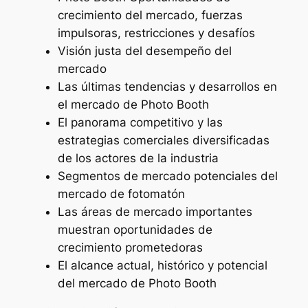
crecimiento del mercado, fuerzas
impulsoras, restricciones y desafíos
Visión justa del desempeño del
mercado
Las últimas tendencias y desarrollos en
el mercado de Photo Booth
El panorama competitivo y las
estrategias comerciales diversificadas
de los actores de la industria
Segmentos de mercado potenciales del
mercado de fotomatón
Las áreas de mercado importantes
muestran oportunidades de
crecimiento prometedoras
El alcance actual, histórico y potencial
del mercado de Photo Booth