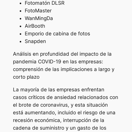
Fotomatón DLSR
FotoMaster
WanMingDa
AirBooth
Emporio de cabina de fotos
Snapden
Análisis en profundidad del impacto de la
pandemia COVID-19 en las empresas:
comprensión de las implicaciones a largo y
corto plazo
La mayoría de las empresas enfrentan
casos críticos de ansiedad relacionados con
el brote de coronavirus, y esta situación
está aumentando, incluido el riesgo de una
recesión económica, interrupción de la
cadena de suministro y un gasto de los