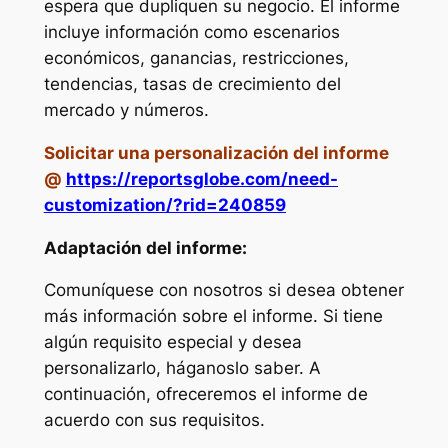
espera que dupliquen su negocio. El informe
incluye información como escenarios
económicos, ganancias, restricciones,
tendencias, tasas de crecimiento del
mercado y números.
Solicitar una personalización del informe
@
https://reportsglobe.com/need-
customization/?rid=240859
Adaptación del informe:
Comuníquese con nosotros si desea obtener
más información sobre el informe. Si tiene
algún requisito especial y desea
personalizarlo, háganoslo saber. A
continuación, ofreceremos el informe de
acuerdo con sus requisitos.