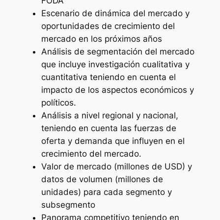
FODA
Escenario de dinámica del mercado y
oportunidades de crecimiento del
mercado en los próximos años
Análisis de segmentación del mercado
que incluye investigación cualitativa y
cuantitativa teniendo en cuenta el
impacto de los aspectos económicos y
políticos.
Análisis a nivel regional y nacional,
teniendo en cuenta las fuerzas de
oferta y demanda que influyen en el
crecimiento del mercado.
Valor de mercado (millones de USD) y
datos de volumen (millones de
unidades) para cada segmento y
subsegmento
Panorama competitivo teniendo en