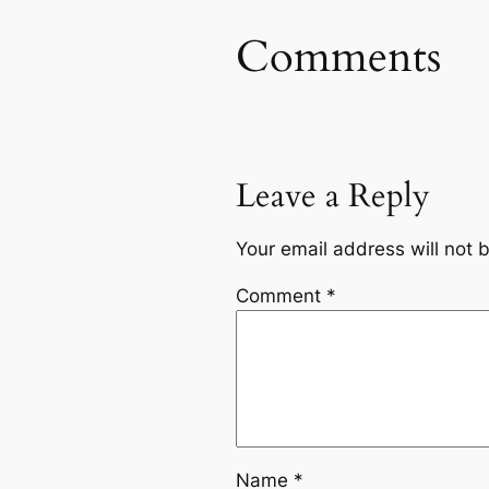
Comments
Leave a Reply
Your email address will not 
Comment
*
Name
*