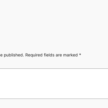
be published.
Required fields are marked
*