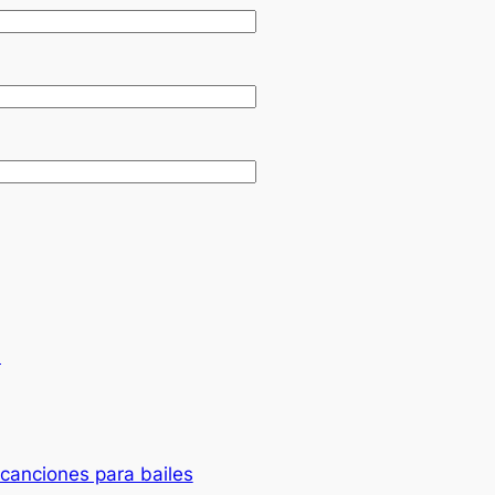
.
canciones para bailes