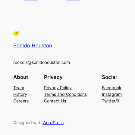
Sonido Houston
rockola@sonidohouston.com
About
Privacy
Social
Team
Privacy Policy
Facebook
History
Terms and Conditions
Instagram
Careers
Contact Us
Twitter/X
Designed with
WordPress