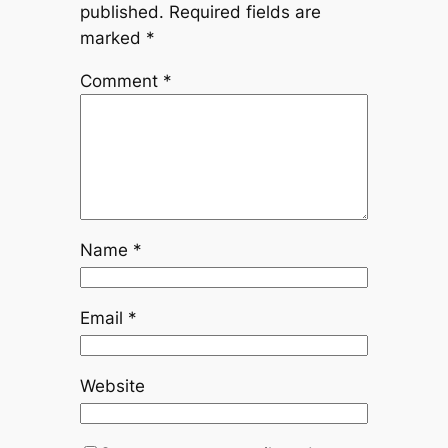
published.
Required fields are
marked
*
Comment
*
Name
*
Email
*
Website