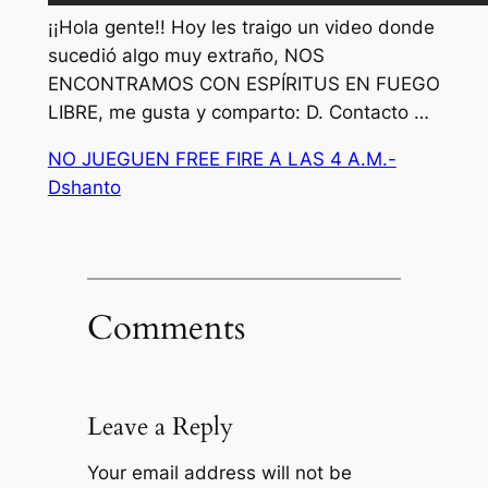
¡¡Hola gente!! Hoy les traigo un video donde
sucedió algo muy extraño, NOS
ENCONTRAMOS CON ESPÍRITUS EN FUEGO
LIBRE, me gusta y comparto: D. Contacto …
NO JUEGUEN FREE FIRE A LAS 4 A.M.-
Dshanto
Comments
Leave a Reply
Your email address will not be