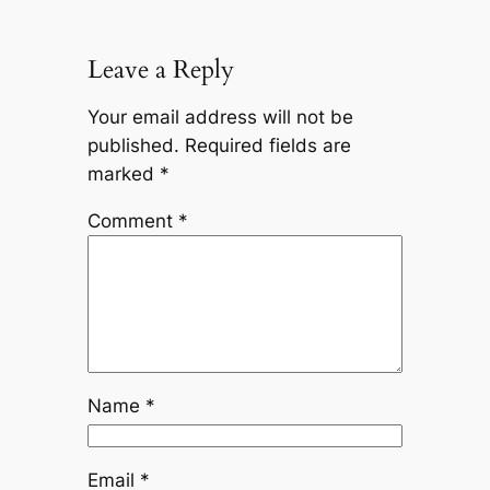
Leave a Reply
Your email address will not be
published.
Required fields are
marked
*
Comment
*
Name
*
Email
*