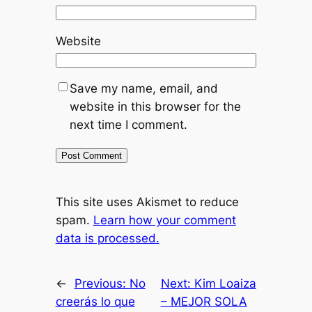
Website
Save my name, email, and
website in this browser for the
next time I comment.
This site uses Akismet to reduce
spam.
Learn how your comment
data is processed.
←
Previous:
No
Next:
Kim Loaiza
creerás lo que
– MEJOR SOLA