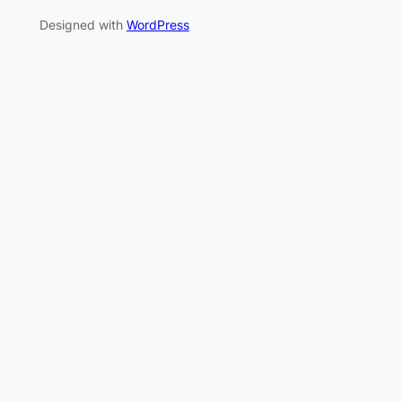
Designed with
WordPress