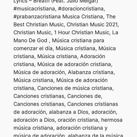
Lyrics – Breath (Feat. Julio Melgar)
#musicacristiana, #doracioncristiana,
#prabanzacristiana Musica Cristiana, The
Best Christian Music, Christian Music 2021,
Christian Music, 1 Hour Christian Music, La
Mano De God , Música cristiana para
comenzar el día, Música cristiana, Música
cristiana, Música cristiana, Adoración
cristiana, Música de adoración cristiana,
Música de adoración, Alabanza cristiana,
Música cristiana, Música de adoración
cristiana, Canciones de música cristiana,
Canciones cristianas, Canciones de,
Canciones cristianas, Canciones cristianas
de adoración, alabanza a Dios, adoración,
adoración a Dios, oración cristiana, hermosa
música cristiana, adoración cristiana y
música de adoración, alabanza de la música