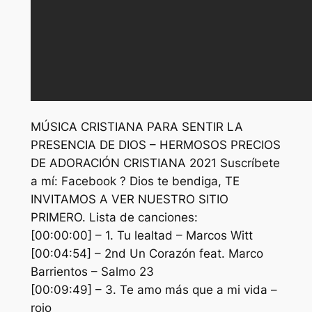
MÚSICA CRISTIANA PARA SENTIR LA
PRESENCIA DE DIOS – HERMOSOS PRECIOS
DE ADORACIÓN CRISTIANA 2021 Suscríbete
a mí: Facebook ? Dios te bendiga, TE
INVITAMOS A VER NUESTRO SITIO
PRIMERO. Lista de canciones:
[00:00:00] – 1. Tu lealtad – Marcos Witt
[00:04:54] – 2nd Un Corazón feat. Marco
Barrientos – Salmo 23
[00:09:49] – 3. Te amo más que a mi vida –
rojo