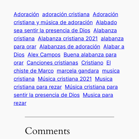
Adoración
adoración cristiana
Adoración
cristiana y música de adoración
Alabado
sea sentir la presencia de Dios
Alabanza
cristiana
Alabanza cristiana 2021
alabanza
para orar
Alabanzas de adoración
Alabar a
Dios
Alex Campos
Buena alabanza para
orar
Canciones cristianas
Cristiano
El
chiste de Marco
marcela gandara
musica
cristiana
Música cristiana 2021
Musica
cristiana para rezar
Música cristiana para
sentir la presencia de Dios
Musica para
rezar
Comments