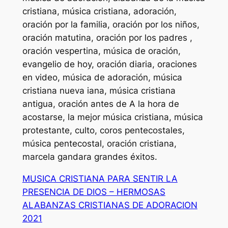
cristiana, música cristiana, adoración,
oración por la familia, oración por los niños,
oración matutina, oración por los padres ,
oración vespertina, música de oración,
evangelio de hoy, oración diaria, oraciones
en video, música de adoración, música
cristiana nueva iana, música cristiana
antigua, oración antes de A la hora de
acostarse, la mejor música cristiana, música
protestante, culto, coros pentecostales,
música pentecostal, oración cristiana,
marcela gandara grandes éxitos.
MUSICA CRISTIANA PARA SENTIR LA
PRESENCIA DE DIOS – HERMOSAS
ALABANZAS CRISTIANAS DE ADORACION
2021