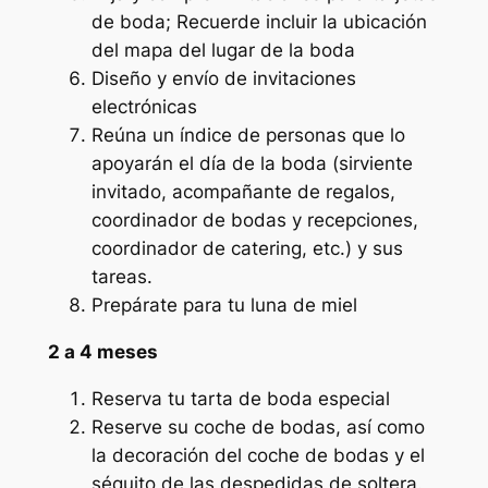
de boda; Recuerde incluir la ubicación
del mapa del lugar de la boda
Diseño y envío de invitaciones
electrónicas
Reúna un índice de personas que lo
apoyarán el día de la boda (sirviente
invitado, acompañante de regalos,
coordinador de bodas y recepciones,
coordinador de catering, etc.) y sus
tareas.
Prepárate para tu luna de miel
2 a 4 meses
Reserva tu tarta de boda especial
Reserve su coche de bodas, así como
la decoración del coche de bodas y el
séquito de las despedidas de soltera.