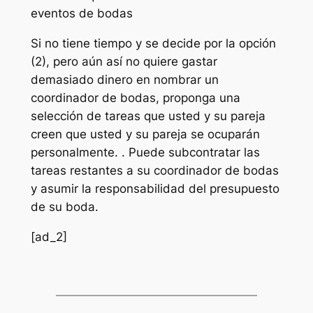
eventos de bodas
Si no tiene tiempo y se decide por la opción
(2), pero aún así no quiere gastar
demasiado dinero en nombrar un
coordinador de bodas, proponga una
selección de tareas que usted y su pareja
creen que usted y su pareja se ocuparán
personalmente. . Puede subcontratar las
tareas restantes a su coordinador de bodas
y asumir la responsabilidad del presupuesto
de su boda.
[ad_2]