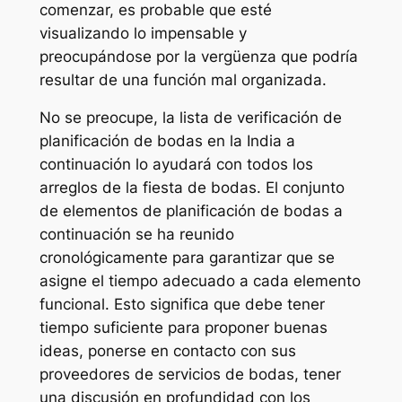
comenzar, es probable que esté
visualizando lo impensable y
preocupándose por la vergüenza que podría
resultar de una función mal organizada.
No se preocupe, la lista de verificación de
planificación de bodas en la India a
continuación lo ayudará con todos los
arreglos de la fiesta de bodas. El conjunto
de elementos de planificación de bodas a
continuación se ha reunido
cronológicamente para garantizar que se
asigne el tiempo adecuado a cada elemento
funcional. Esto significa que debe tener
tiempo suficiente para proponer buenas
ideas, ponerse en contacto con sus
proveedores de servicios de bodas, tener
una discusión en profundidad con los