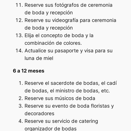
Reserve sus fotógrafos de ceremonia
de boda y recepción
Reserve su videografía para ceremonia
de boda y recepción
Elija el concepto de boda y la
combinación de colores.
Actualice su pasaporte y visa para su
luna de miel
6 a 12 meses
Reserve el sacerdote de bodas, el cadí
de bodas, el ministro de bodas, etc.
Reserve sus músicos de boda
Reserve su evento de boda floristas y
decoradores
Reserve su servicio de catering
organizador de bodas