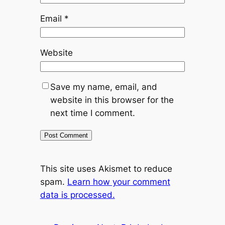
Email
*
Website
Save my name, email, and
website in this browser for the
next time I comment.
This site uses Akismet to reduce
spam.
Learn how your comment
data is processed.