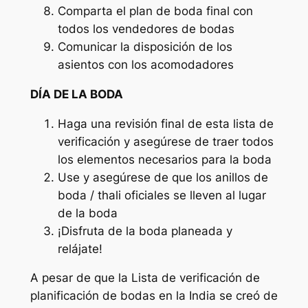
Comparta el plan de boda final con
todos los vendedores de bodas
Comunicar la disposición de los
asientos con los acomodadores
DÍA DE LA BODA
Haga una revisión final de esta lista de
verificación y asegúrese de traer todos
los elementos necesarios para la boda
Use y asegúrese de que los anillos de
boda / thali oficiales se lleven al lugar
de la boda
¡Disfruta de la boda planeada y
relájate!
A pesar de que la Lista de verificación de
planificación de bodas en la India se creó de