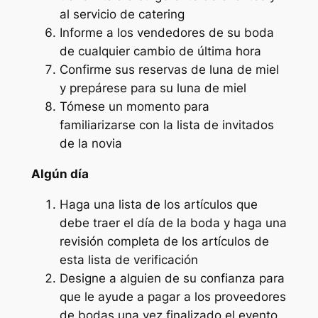
al servicio de catering
Informe a los vendedores de su boda
de cualquier cambio de última hora
Confirme sus reservas de luna de miel
y prepárese para su luna de miel
Tómese un momento para
familiarizarse con la lista de invitados
de la novia
Algún día
Haga una lista de los artículos que
debe traer el día de la boda y haga una
revisión completa de los artículos de
esta lista de verificación
Designe a alguien de su confianza para
que le ayude a pagar a los proveedores
de bodas una vez finalizado el evento