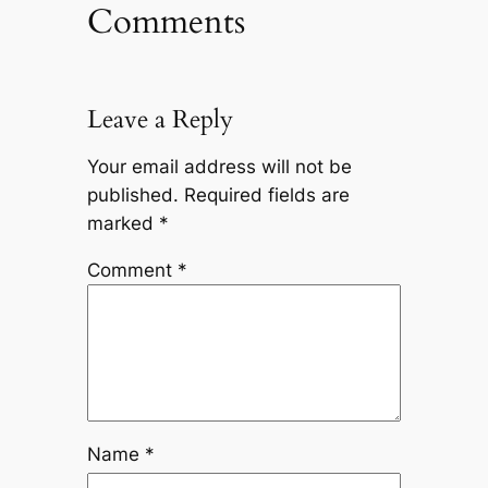
Comments
Leave a Reply
Your email address will not be
published.
Required fields are
marked
*
Comment
*
Name
*