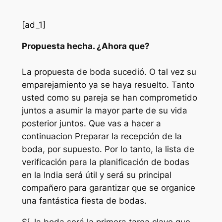
[ad_1]
Propuesta hecha. ¿Ahora que?
La propuesta de boda sucedió. O tal vez su
emparejamiento ya se haya resuelto. Tanto
usted como su pareja se han comprometido
juntos a asumir la mayor parte de su vida
posterior juntos. Que vas a hacer a
continuacion Preparar la recepción de la
boda, por supuesto. Por lo tanto, la lista de
verificación para la planificación de bodas
en la India será útil y será su principal
compañero para garantizar que se organice
una fantástica fiesta de bodas.
Sí, la boda será la primera tarea clave que