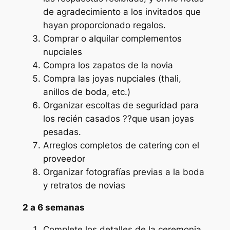
de agradecimiento a los invitados que
hayan proporcionado regalos.
Comprar o alquilar complementos
nupciales
Compra los zapatos de la novia
Compra las joyas nupciales (thali,
anillos de boda, etc.)
Organizar escoltas de seguridad para
los recién casados ??que usan joyas
pesadas.
Arreglos completos de catering con el
proveedor
Organizar fotografías previas a la boda
y retratos de novias
2 a 6 semanas
Complete los detalles de la ceremonia