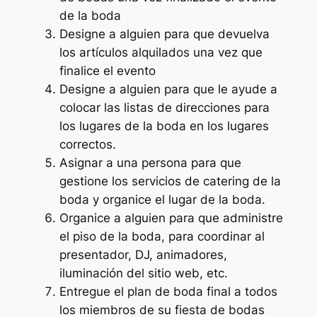
de la boda
Designe a alguien para que devuelva
los artículos alquilados una vez que
finalice el evento
Designe a alguien para que le ayude a
colocar las listas de direcciones para
los lugares de la boda en los lugares
correctos.
Asignar a una persona para que
gestione los servicios de catering de la
boda y organice el lugar de la boda.
Organice a alguien para que administre
el piso de la boda, para coordinar al
presentador, DJ, animadores,
iluminación del sitio web, etc.
Entregue el plan de boda final a todos
los miembros de su fiesta de bodas