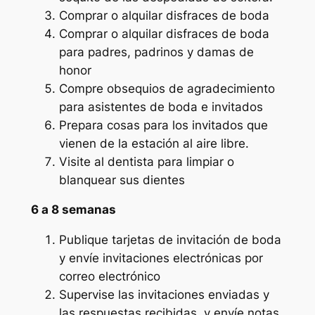
Comprar o alquilar disfraces de boda
Comprar o alquilar disfraces de boda
para padres, padrinos y damas de
honor
Compre obsequios de agradecimiento
para asistentes de boda e invitados
Prepara cosas para los invitados que
vienen de la estación al aire libre.
Visite al dentista para limpiar o
blanquear sus dientes
6 a 8 semanas
Publique tarjetas de invitación de boda
y envíe invitaciones electrónicas por
correo electrónico
Supervise las invitaciones enviadas y
las respuestas recibidas, y envíe notas