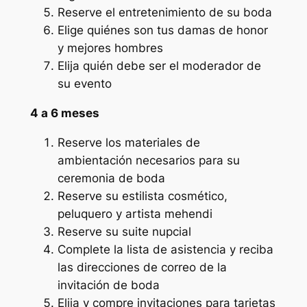
Reserve el entretenimiento de su boda
Elige quiénes son tus damas de honor
y mejores hombres
Elija quién debe ser el moderador de
su evento
4 a 6 meses
Reserve los materiales de
ambientación necesarios para su
ceremonia de boda
Reserve su estilista cosmético,
peluquero y artista mehendi
Reserve su suite nupcial
Complete la lista de asistencia y reciba
las direcciones de correo de la
invitación de boda
Elija y compre invitaciones para tarjetas