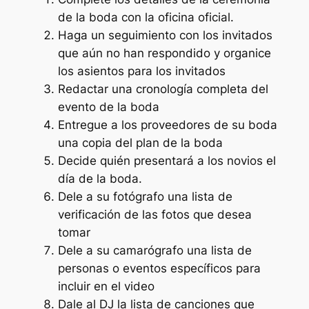
de la boda con la oficina oficial.
Haga un seguimiento con los invitados
que aún no han respondido y organice
los asientos para los invitados
Redactar una cronología completa del
evento de la boda
Entregue a los proveedores de su boda
una copia del plan de la boda
Decide quién presentará a los novios el
día de la boda.
Dele a su fotógrafo una lista de
verificación de las fotos que desea
tomar
Dele a su camarógrafo una lista de
personas o eventos específicos para
incluir en el video
Dale al DJ la lista de canciones que