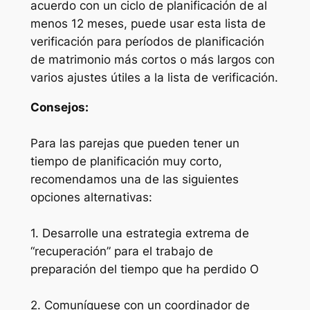
acuerdo con un ciclo de planificación de al
menos 12 meses, puede usar esta lista de
verificación para períodos de planificación
de matrimonio más cortos o más largos con
varios ajustes útiles a la lista de verificación.
Consejos:
Para las parejas que pueden tener un
tiempo de planificación muy corto,
recomendamos una de las siguientes
opciones alternativas:
1. Desarrolle una estrategia extrema de
“recuperación” para el trabajo de
preparación del tiempo que ha perdido O
2. Comuníquese con un coordinador de