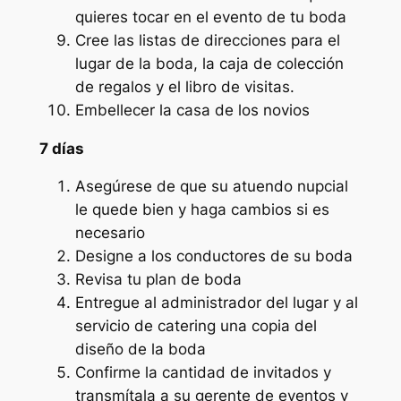
quieres tocar en el evento de tu boda
Cree las listas de direcciones para el
lugar de la boda, la caja de colección
de regalos y el libro de visitas.
Embellecer la casa de los novios
7 días
Asegúrese de que su atuendo nupcial
le quede bien y haga cambios si es
necesario
Designe a los conductores de su boda
Revisa tu plan de boda
Entregue al administrador del lugar y al
servicio de catering una copia del
diseño de la boda
Confirme la cantidad de invitados y
transmítala a su gerente de eventos y