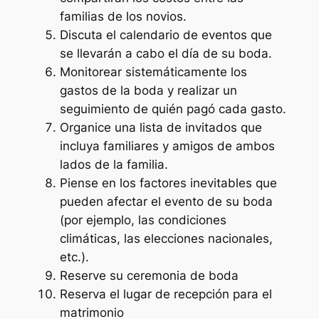
familias de los novios.
Discuta el calendario de eventos que
se llevarán a cabo el día de su boda.
Monitorear sistemáticamente los
gastos de la boda y realizar un
seguimiento de quién pagó cada gasto.
Organice una lista de invitados que
incluya familiares y amigos de ambos
lados de la familia.
Piense en los factores inevitables que
pueden afectar el evento de su boda
(por ejemplo, las condiciones
climáticas, las elecciones nacionales,
etc.).
Reserve su ceremonia de boda
Reserva el lugar de recepción para el
matrimonio