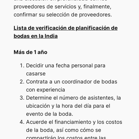
proveedores de servicios y, finalmente,
confirmar su selección de proveedores.
Lista de verificación de planificación de
bodas en la India
Más de 1 año
Decidir una fecha personal para
casarse
Contrata a un coordinador de bodas
con experiencia
Determine el número de asistentes, la
ubicación y la hora del día para el
evento de la boda.
Acuerde el financiamiento y los costos
de la boda, así como cómo se
compartirán los costos entre las