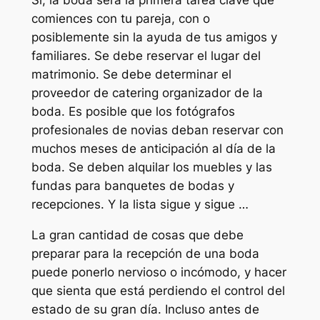
comiences con tu pareja, con o
posiblemente sin la ayuda de tus amigos y
familiares. Se debe reservar el lugar del
matrimonio. Se debe determinar el
proveedor de catering organizador de la
boda. Es posible que los fotógrafos
profesionales de novias deban reservar con
muchos meses de anticipación al día de la
boda. Se deben alquilar los muebles y las
fundas para banquetes de bodas y
recepciones. Y la lista sigue y sigue …
La gran cantidad de cosas que debe
preparar para la recepción de una boda
puede ponerlo nervioso o incómodo, y hacer
que sienta que está perdiendo el control del
estado de su gran día. Incluso antes de