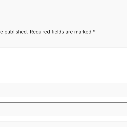
be published.
Required fields are marked
*