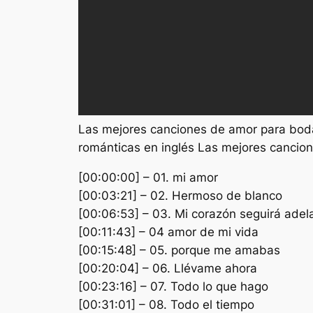
Las mejores canciones de amor para bod
románticas en inglés Las mejores cancio
[00:00:00] – 01. mi amor
[00:03:21] – 02. Hermoso de blanco
[00:06:53] – 03. Mi corazón seguirá adel
[00:11:43] – 04 amor de mi vida
[00:15:48] – 05. porque me amabas
[00:20:04] – 06. Llévame ahora
[00:23:16] – 07. Todo lo que hago
[00:31:01] – 08. Todo el tiempo