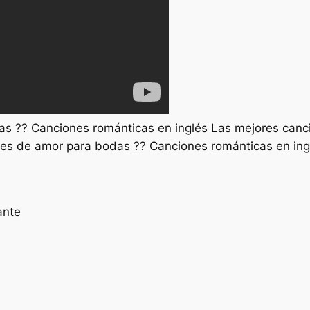
as ?? Canciones románticas en inglés Las mejores can
nes de amor para bodas ?? Canciones románticas en ing
ante