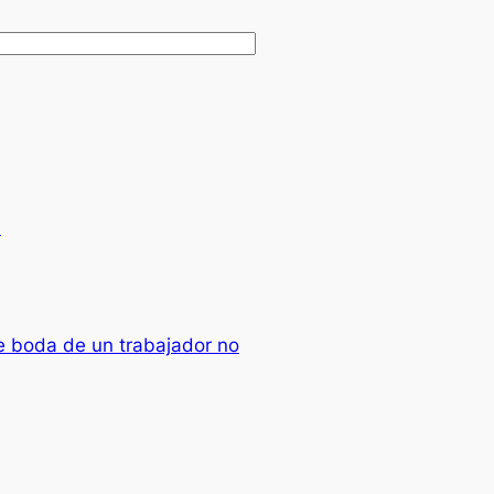
.
e boda de un trabajador no