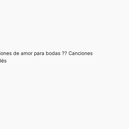
ciones de amor para bodas ?? Canciones
lés