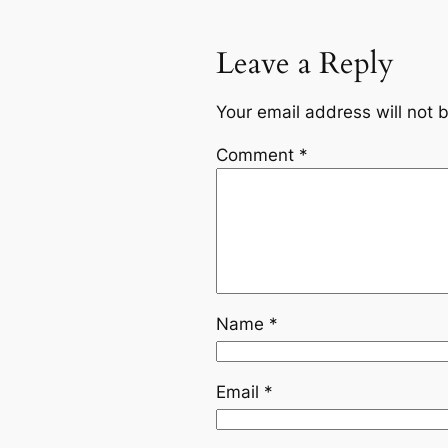
Leave a Reply
Your email address will not 
Comment
*
Name
*
Email
*