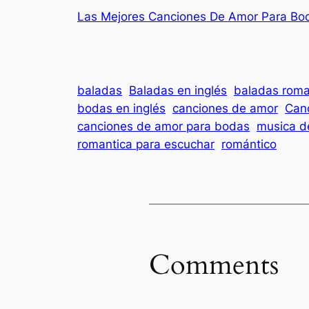
Las Mejores Canciones De Amor Para Bod
baladas
Baladas en inglés
baladas roma
bodas en inglés
canciones de amor
Canc
canciones de amor para bodas
musica d
romantica para escuchar
romántico
Comments