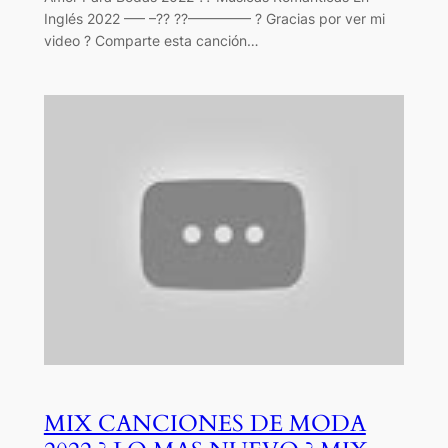
Inglés 2022 —– –?? ??————– ? Gracias por ver mi
video ? Comparte esta canción…
MIX CANCIONES DE MODA