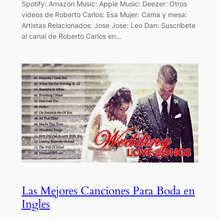
Spotify: Amazon Music: Apple Music: Deezer: Otros
videos de Roberto Carlos: Esa Mujer: Cama y mesa:
Artistas Relacionados: Jose Jose: Leo Dan: Suscríbete
al canal de Roberto Carlos en…
Las Mejores Canciones Para Boda en
Ingles