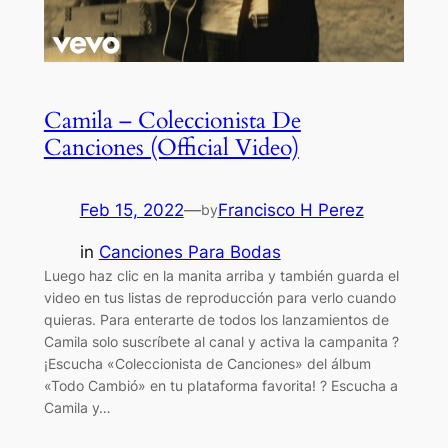
Camila – Coleccionista De
Canciones (Official Video)
Feb 15, 2022
—
Francisco H Perez
by
in
Canciones Para Bodas
Luego haz clic en la manita arriba y también guarda el
video en tus listas de reproducción para verlo cuando
quieras. Para enterarte de todos los lanzamientos de
Camila solo suscríbete al canal y activa la campanita ?
¡Escucha «Coleccionista de Canciones» del álbum
«Todo Cambió» en tu plataforma favorita! ? Escucha a
Camila y…