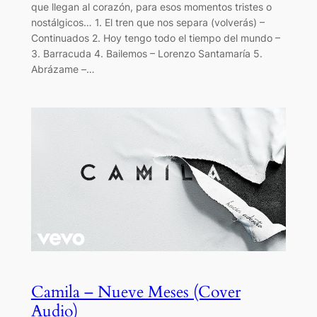
que llegan al corazón, para esos momentos tristes o
nostálgicos… 1. El tren que nos separa (volverás) –
Continuados 2. Hoy tengo todo el tiempo del mundo –
3. Barracuda 4. Bailemos – Lorenzo Santamaría 5.
Abrázame –…
Camila – Nueve Meses (Cover
Audio)