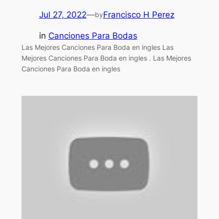
Jul 27, 2022
—
Francisco H Perez
by
in
Canciones Para Bodas
Las Mejores Canciones Para Boda en ingles Las
Mejores Canciones Para Boda en ingles . Las Mejores
Canciones Para Boda en ingles