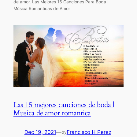
de amor. Las Mejores 15 Canciones Para Boda |
Música Romanticas de Amor
Las 15 mejores canciones de boda |
Musica de amor romantica
Dec 19, 2021
—
Francisco H Perez
by