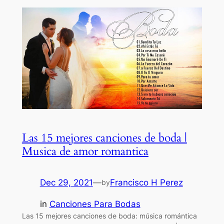
Las 15 mejores canciones de boda |
Musica de amor romantica
Dec 29, 2021
—
Francisco H Perez
by
in
Canciones Para Bodas
Las 15 mejores canciones de boda: música romántica