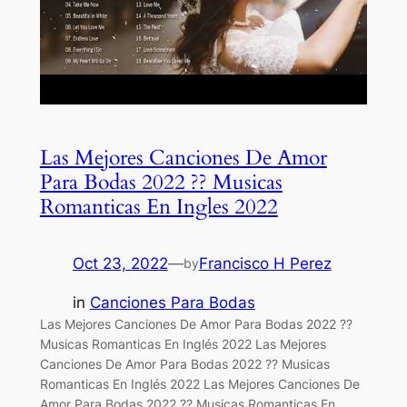
Las Mejores Canciones De Amor
Para Bodas 2022 ?? Musicas
Romanticas En Ingles 2022
Oct 23, 2022
—
Francisco H Perez
by
in
Canciones Para Bodas
Las Mejores Canciones De Amor Para Bodas 2022 ??
Musicas Romanticas En Inglés 2022 Las Mejores
Canciones De Amor Para Bodas 2022 ?? Musicas
Romanticas En Inglés 2022 Las Mejores Canciones De
Amor Para Bodas 2022 ?? Musicas Romanticas En