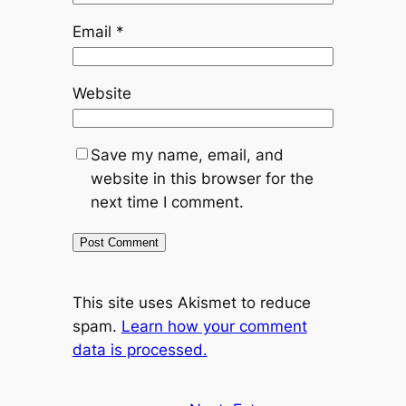
Email
*
Website
Save my name, email, and
website in this browser for the
next time I comment.
This site uses Akismet to reduce
spam.
Learn how your comment
data is processed.