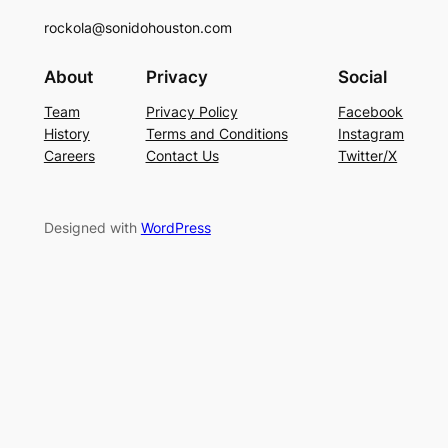
rockola@sonidohouston.com
About
Privacy
Social
Team
Privacy Policy
Facebook
History
Terms and Conditions
Instagram
Careers
Contact Us
Twitter/X
Designed with
WordPress