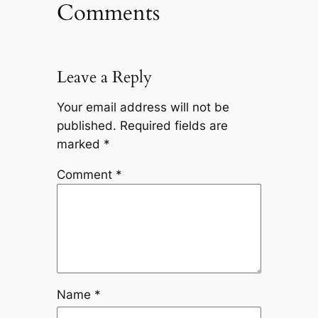
Comments
Leave a Reply
Your email address will not be
published.
Required fields are
marked
*
Comment
*
Name
*