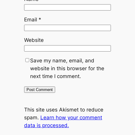
Email
*
Website
Save my name, email, and
website in this browser for the
next time I comment.
This site uses Akismet to reduce
spam.
Learn how your comment
data is processed.