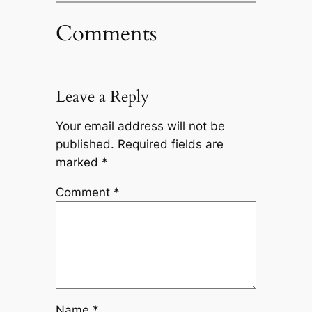
Comments
Leave a Reply
Your email address will not be
published.
Required fields are
marked
*
Comment
*
Name
*