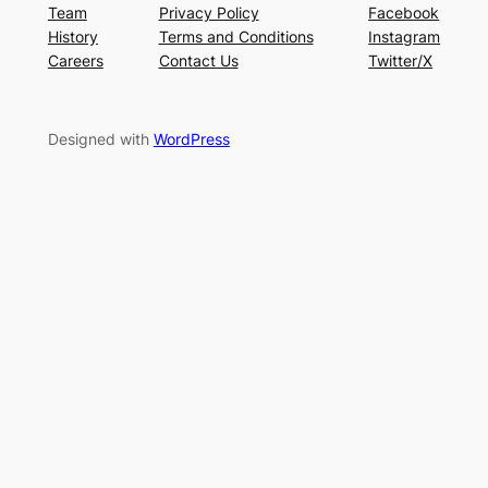
Team
Privacy Policy
Facebook
History
Terms and Conditions
Instagram
Careers
Contact Us
Twitter/X
Designed with
WordPress