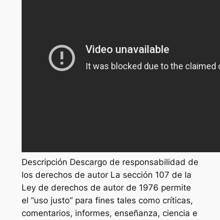
Descripción Descargo de responsabilidad de
los derechos de autor La sección 107 de la
Ley de derechos de autor de 1976 permite
el “uso justo” para fines tales como críticas,
comentarios, informes, enseñanza, ciencia e