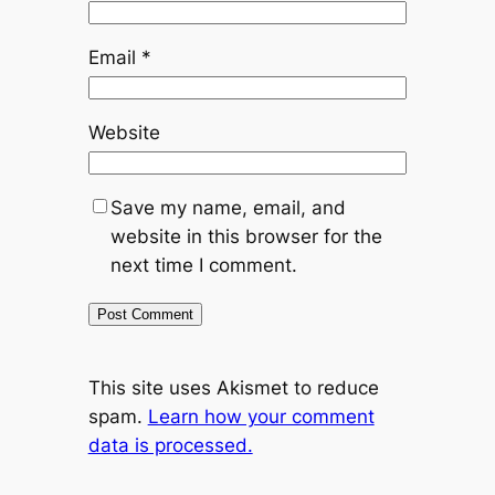
Email
*
Website
Save my name, email, and
website in this browser for the
next time I comment.
This site uses Akismet to reduce
spam.
Learn how your comment
data is processed.