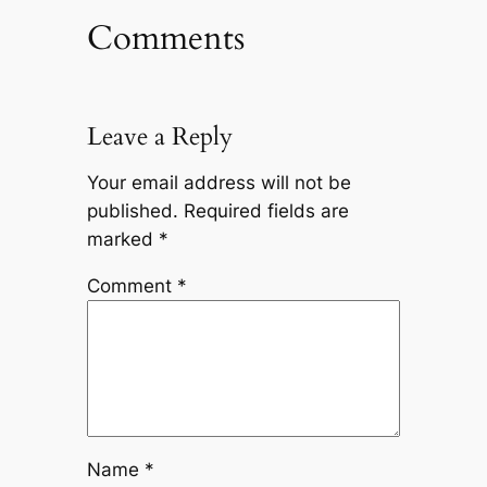
Comments
Leave a Reply
Your email address will not be
published.
Required fields are
marked
*
Comment
*
Name
*