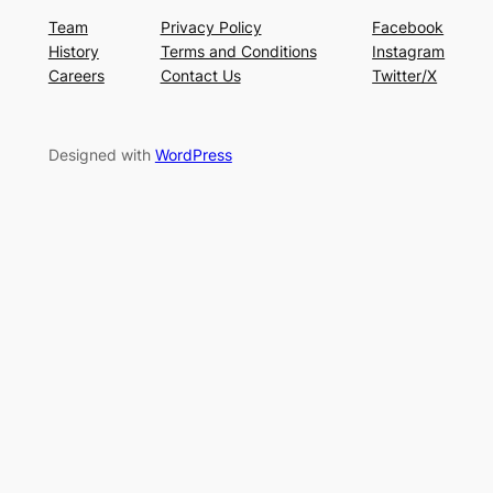
Team
Privacy Policy
Facebook
History
Terms and Conditions
Instagram
Careers
Contact Us
Twitter/X
Designed with
WordPress