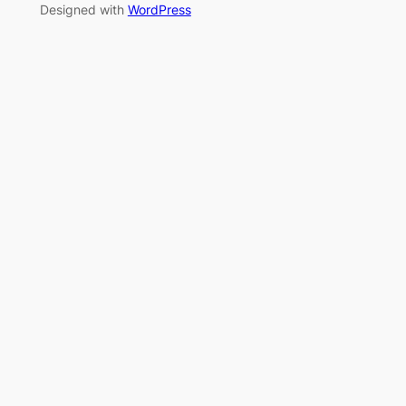
Designed with
WordPress