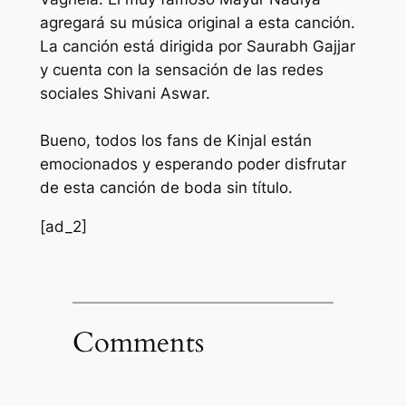
agregará su música original a esta canción.
La canción está dirigida por Saurabh Gajjar
y cuenta con la sensación de las redes
sociales Shivani Aswar.
Bueno, todos los fans de Kinjal están
emocionados y esperando poder disfrutar
de esta canción de boda sin título.
[ad_2]
Comments