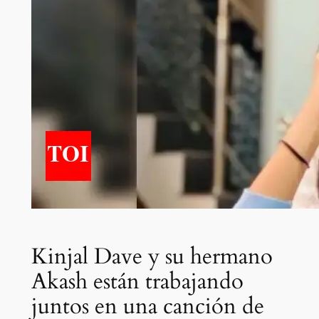
Kinjal Dave y su hermano
Akash están trabajando
juntos en una canción de