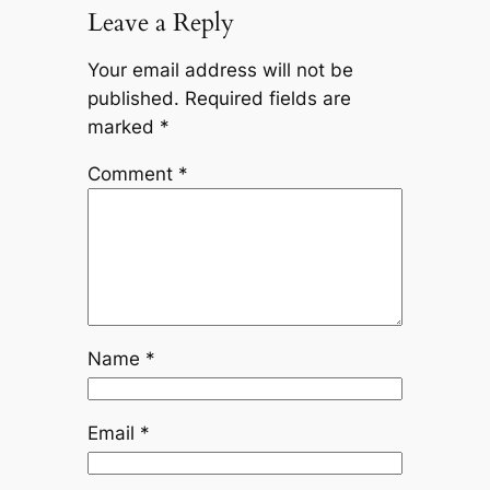
Leave a Reply
Your email address will not be
published.
Required fields are
marked
*
Comment
*
Name
*
Email
*