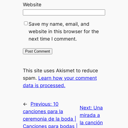
Website
Save my name, email, and
website in this browser for the
next time I comment.
This site uses Akismet to reduce
spam.
Learn how your comment
data is processed.
←
Previous:
10
Next:
Una
canciones para la
mirada a
ceremonia de la boda |
la canción
Canciones para bodas |