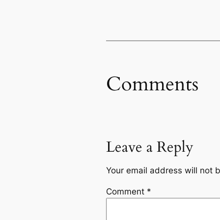
Comments
Leave a Reply
Your email address will not 
Comment
*