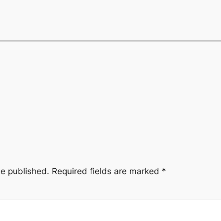
be published.
Required fields are marked
*