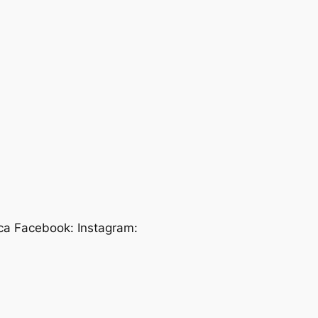
ica Facebook: Instagram: