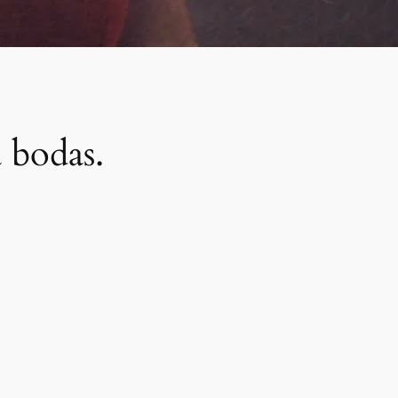
 bodas.