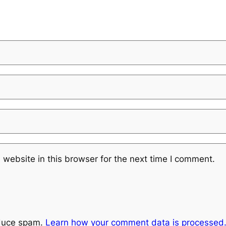
website in this browser for the next time I comment.
educe spam.
Learn how your comment data is processed