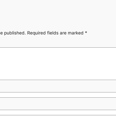
be published.
Required fields are marked
*