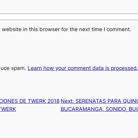
website in this browser for the next time I comment.
educe spam.
Learn how your comment data is processed
IONES DE TWERK 2018
Next:
SERENATAS PARA QUINC
 TWERK
BUCARAMANGA, SONIDO, BU