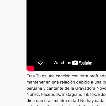
Eras Tu es una canción con letra profunda
mantener en una relación debido a una p
peruana y cantante de la Gravadora No
Nuñez: Facebook: Instagram: TikTok: 
diría que eras mi otra mitad No hay nad