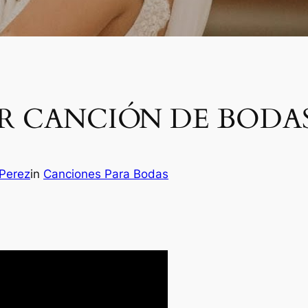
R CANCIÓN DE BODAS
 Perez
in
Canciones Para Bodas