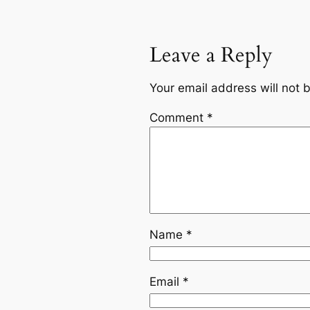
Leave a Reply
Your email address will not 
Comment
*
Name
*
Email
*