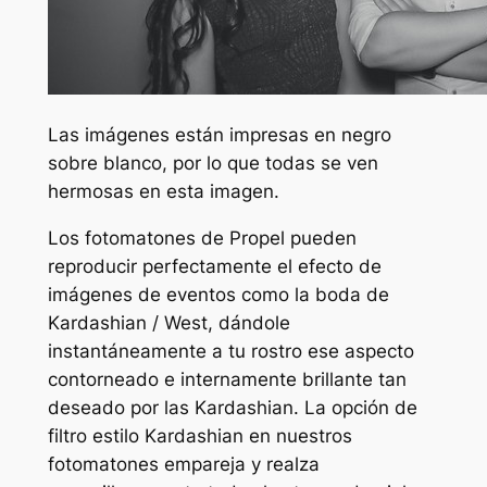
Las imágenes están impresas en negro
sobre blanco, por lo que todas se ven
hermosas en esta imagen.
Los fotomatones de Propel pueden
reproducir perfectamente el efecto de
imágenes de eventos como la boda de
Kardashian / West, dándole
instantáneamente a tu rostro ese aspecto
contorneado e internamente brillante tan
deseado por las Kardashian. La opción de
filtro estilo Kardashian en nuestros
fotomatones empareja y realza