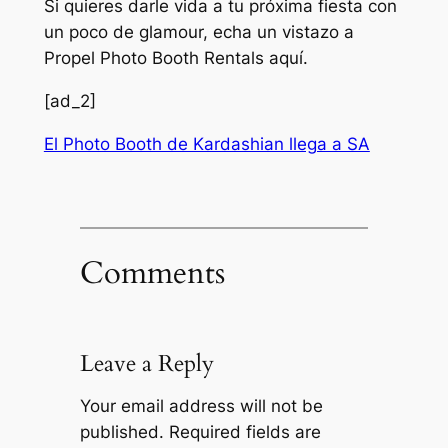
Si quieres darle vida a tu próxima fiesta con
un poco de glamour, echa un vistazo a
Propel Photo Booth Rentals aquí.
[ad_2]
El Photo Booth de Kardashian llega a SA
Comments
Leave a Reply
Your email address will not be
published.
Required fields are