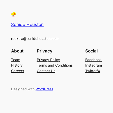
Sonido Houston
rockola@sonidohouston.com
About
Privacy
Social
Team
Privacy Policy
Facebook
History
Terms and Conditions
Instagram
Careers
Contact Us
Twitter/X
Designed with
WordPress