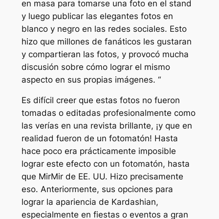
en masa para tomarse una foto en el stand
y luego publicar las elegantes fotos en
blanco y negro en las redes sociales. Esto
hizo que millones de fanáticos les gustaran
y compartieran las fotos, y provocó mucha
discusión sobre cómo lograr el mismo
aspecto en sus propias imágenes. “
Es difícil creer que estas fotos no fueron
tomadas o editadas profesionalmente como
las verías en una revista brillante, ¡y que en
realidad fueron de un fotomatón! Hasta
hace poco era prácticamente imposible
lograr este efecto con un fotomatón, hasta
que MirMir de EE. UU. Hizo precisamente
eso. Anteriormente, sus opciones para
lograr la apariencia de Kardashian,
especialmente en fiestas o eventos a gran