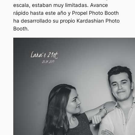
escala, estaban muy limitadas. Avance
rápido hasta este año y Propel Photo Booth
ha desarrollado su propio Kardashian Photo
Booth.