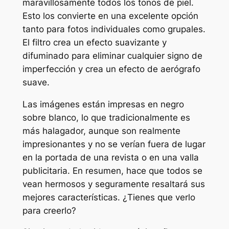
maravillosamente todos los tonos de piel.
Esto los convierte en una excelente opción
tanto para fotos individuales como grupales.
El filtro crea un efecto suavizante y
difuminado para eliminar cualquier signo de
imperfección y crea un efecto de aerógrafo
suave.
Las imágenes están impresas en negro
sobre blanco, lo que tradicionalmente es
más halagador, aunque son realmente
impresionantes y no se verían fuera de lugar
en la portada de una revista o en una valla
publicitaria. En resumen, hace que todos se
vean hermosos y seguramente resaltará sus
mejores características. ¿Tienes que verlo
para creerlo?