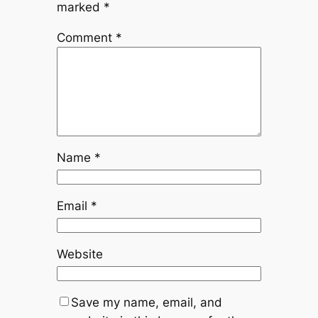
marked
*
Comment
*
Name
*
Email
*
Website
Save my name, email, and