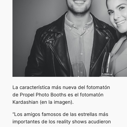
La característica más nueva del fotomatón
de Propel Photo Booths es el fotomatón
Kardashian (en la imagen).
“Los amigos famosos de las estrellas más
importantes de los reality shows acudieron